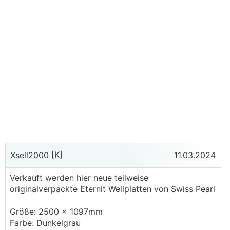
[K]
Xsell2000
11.03.2024
Verkauft werden hier neue teilweise
originalverpackte Eternit Wellplatten von Swiss Pearl
Größe: 2500 x 1097mm
Farbe: Dunkelgrau