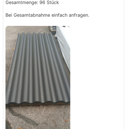
Gesamtmenge: 96 Stück
Bei Gesamtabnahme einfach anfragen.