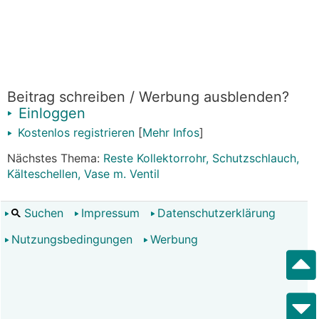
Beitrag schreiben / Werbung ausblenden?
Einloggen
Kostenlos registrieren
[
Mehr Infos
]
Nächstes Thema:
Reste Kollektorrohr, Schutzschlauch,
Kälteschellen, Vase m. Ventil
Suchen
Impressum
Datenschutzerklärung
Nutzungsbedingungen
Werbung