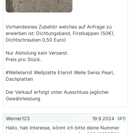
Vorhandesnes Zubehör welches auf Anfrage zu
erwerben ist: Dichtungsband, Firstkappen (50€),
Dichtschrauben 0,50 Euro)
Nur Abholung kein Versand.
Preis pro Stück.
#Welleternit Wellplatte Eternit Welle Swiss Pearl,
Dachplatten
Der Verkauf erfolgt unter Ausschluss jeglicher
Gewährleistung
Werner123
19.9.2024
(
#1
)
Hallo, hab Interesse, könnt ich bitte deine Nummer