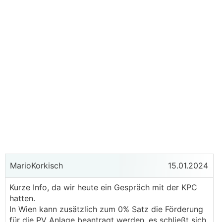
MarioKorkisch
15.01.2024
Kurze Info, da wir heute ein Gespräch mit der KPC
hatten.
In Wien kann zusätzlich zum 0% Satz die Förderung
für die PV Anlage beantragt werden, es schließt sich