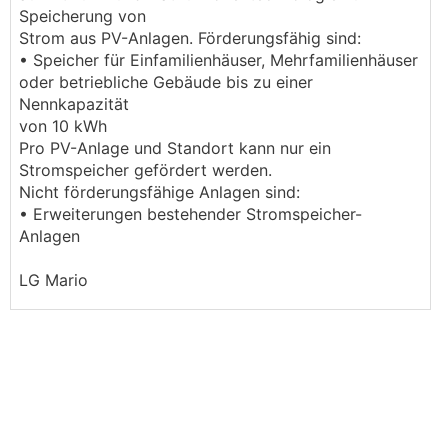
Speicherung von
Strom aus PV-Anlagen. Förderungsfähig sind:
• Speicher für Einfamilienhäuser, Mehrfamilienhäuser
oder betriebliche Gebäude bis zu einer
Nennkapazität
von 10 kWh
Pro PV-Anlage und Standort kann nur ein
Stromspeicher gefördert werden.
Nicht förderungsfähige Anlagen sind:
• Erweiterungen bestehender Stromspeicher-
Anlagen
LG Mario