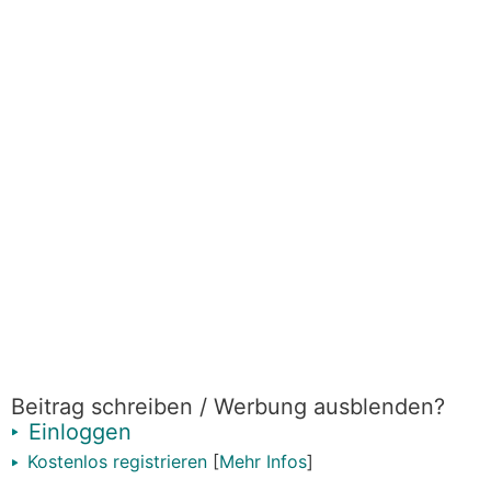
Beitrag schreiben / Werbung ausblenden?
Einloggen
Kostenlos registrieren
[
Mehr Infos
]