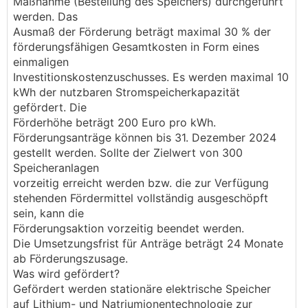
Maßnahme (Bestellung des Speichers) durchgeführt
werden. Das
Ausmaß der Förderung beträgt maximal 30 % der
förderungsfähigen Gesamtkosten in Form eines
einmaligen
Investitionskostenzuschusses. Es werden maximal 10
kWh der nutzbaren Stromspeicherkapazität
gefördert. Die
Förderhöhe beträgt 200 Euro pro kWh.
Förderungsanträge können bis 31. Dezember 2024
gestellt werden. Sollte der Zielwert von 300
Speicheranlagen
vorzeitig erreicht werden bzw. die zur Verfügung
stehenden Fördermittel vollständig ausgeschöpft
sein, kann die
Förderungsaktion vorzeitig beendet werden.
Die Umsetzungsfrist für Anträge beträgt 24 Monate
ab Förderungszusage.
Was wird gefördert?
Gefördert werden stationäre elektrische Speicher
auf Lithium- und Natriumionentechnologie zur