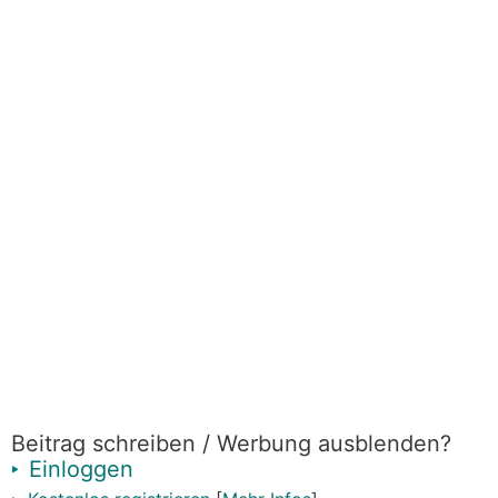
Beitrag schreiben / Werbung ausblenden?
Einloggen