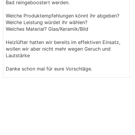
Bad reingeboostert werden.
Welche Produktempfehlungen könnt ihr abgeben?
Welche Leistung würdet ihr wählen?
Welches Material? Glas/Keramik/Bild
Heizlüfter hatten wir bereits im effektiven Einsatz,
wollen wir aber nicht mehr wegen Geruch und
Lautstärke
Danke schon mal für eure Vorschläge.