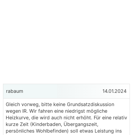
rabaum
14.01.2024
Gleich vorweg, bitte keine Grundsatzdiskussion
wegen IR. Wir fahren eine niedrigst mögliche
Heizkurve, die wird auch nicht erhöht. Für eine relativ
kurze Zeit (Kinderbaden, Übergangszeit,
persönliches Wohlbefinden) soll etwas Leistung ins