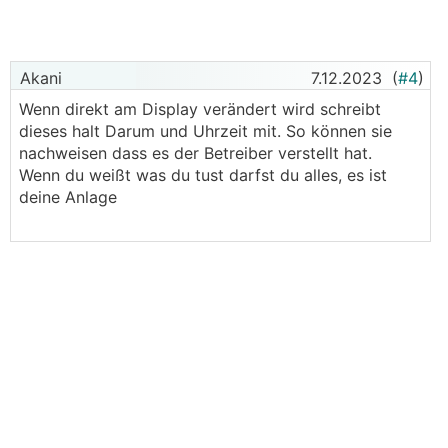
Akani
7.12.2023
(
#4
)
Wenn direkt am Display verändert wird schreibt
dieses halt Darum und Uhrzeit mit. So können sie
nachweisen dass es der Betreiber verstellt hat.
Wenn du weißt was du tust darfst du alles, es ist
deine Anlage