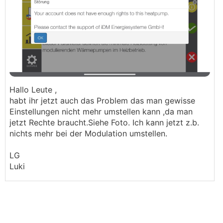
Hallo Leute ,
habt ihr jetzt auch das Problem das man gewisse
Einstellungen nicht mehr umstellen kann ,da man
jetzt Rechte braucht.Siehe Foto. Ich kann jetzt z.b.
nichts mehr bei der Modulation umstellen.
LG
Luki