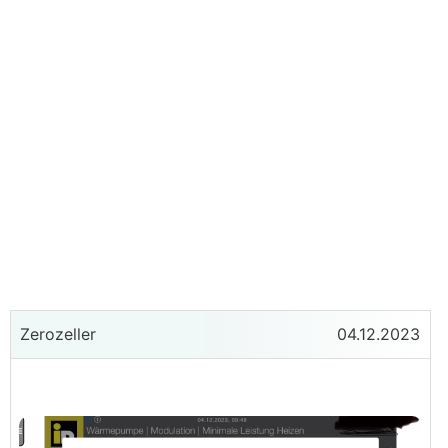
Zerozeller
04.12.2023