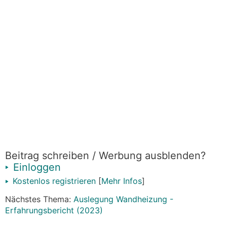
Beitrag schreiben / Werbung ausblenden?
Einloggen
Kostenlos registrieren
[
Mehr Infos
]
Nächstes Thema:
Auslegung Wandheizung -
Erfahrungsbericht (2023)