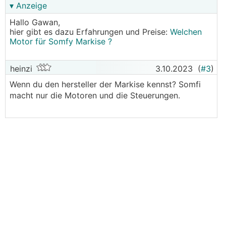
▾ Anzeige
Hallo Gawan,
hier gibt es dazu Erfahrungen und Preise:
Welchen
Motor für Somfy Markise ?
heinzi
3.10.2023
(
#3
)
Wenn du den hersteller der Markise kennst? Somfi
macht nur die Motoren und die Steuerungen.