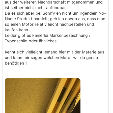
aus der weiteren Nachbarschaft mitgenommen und
ist seither nicht mehr auffindbar.
Da es sich aber bei Somfy eh nicht um irgendein No-
Name Produkt handelt, geh ich davon aus, dass man
so einen Motor relativ leicht nachbestellen und
kaufen kann.
Leider gibt es keinerlei Markenbezeichnung /
Typenschild oder ähnliches.
Kennt sich vielleicht jemand hier mit der Materie aus
und kann mir sagen welchen Motor wir da genau
benötigen ?