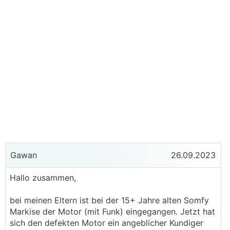
Gawan
26.09.2023
Hallo zusammen,
bei meinen Eltern ist bei der 15+ Jahre alten Somfy
Markise der Motor (mit Funk) eingegangen. Jetzt hat
sich den defekten Motor ein angeblicher Kundiger