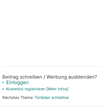
Beitrag schreiben / Werbung ausblenden?
Einloggen
Kostenlos registrieren
[
Mehr Infos
]
Nächstes Thema:
Türläden schiebbar