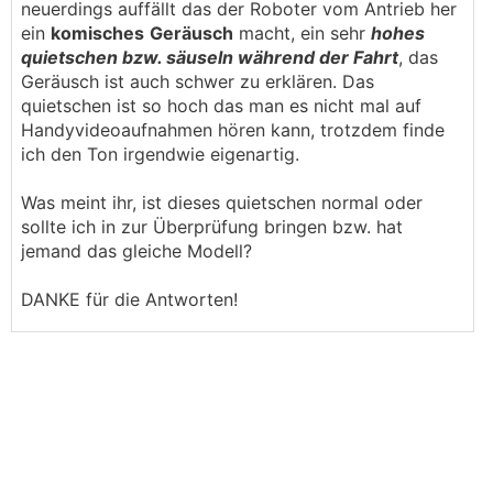
neuerdings auffällt das der Roboter vom Antrieb her
ein
komisches
Geräusch
macht, ein sehr
hohes
quietschen bzw. säuseln während der Fahrt
, das
Geräusch ist auch schwer zu erklären. Das
quietschen ist so hoch das man es nicht mal auf
Handyvideoaufnahmen hören kann, trotzdem finde
ich den Ton irgendwie eigenartig.
Was meint ihr, ist dieses quietschen normal oder
sollte ich in zur Überprüfung bringen bzw. hat
jemand das gleiche Modell?
DANKE für die Antworten!