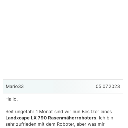
Mario33
05.07.2023
Hallo,
Seit ungefähr 1 Monat sind wir nun Besitzer eines
Landxcape LX 790 Rasenmäherroboters
. Ich bin
sehr zufrieden mit dem Roboter, aber was mir