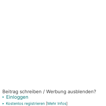
Beitrag schreiben / Werbung ausblenden?
Einloggen
Kostenlos registrieren
[
Mehr Infos
]