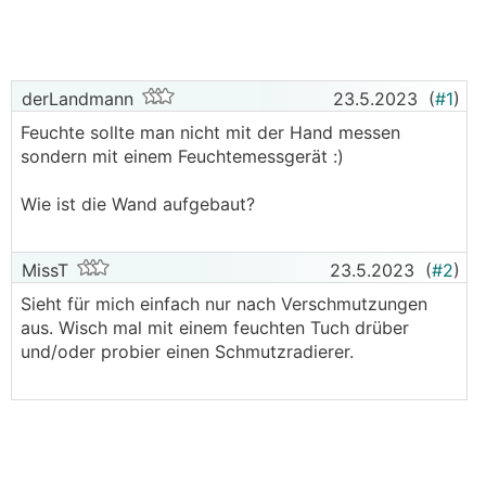
derLandmann
23.5.2023
(
#1
)
Feuchte sollte man nicht mit der Hand messen
sondern mit einem Feuchtemessgerät :)
Wie ist die Wand aufgebaut?
MissT
23.5.2023
(
#2
)
Sieht für mich einfach nur nach Verschmutzungen
aus. Wisch mal mit einem feuchten Tuch drüber
und/oder probier einen Schmutzradierer.