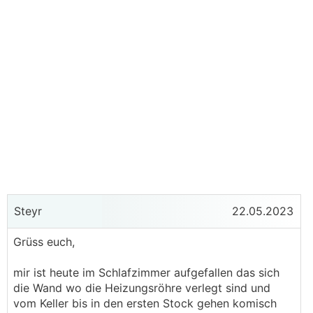
Steyr
22.05.2023
Grüss euch,
mir ist heute im Schlafzimmer aufgefallen das sich
die Wand wo die Heizungsröhre verlegt sind und
vom Keller bis in den ersten Stock gehen komisch