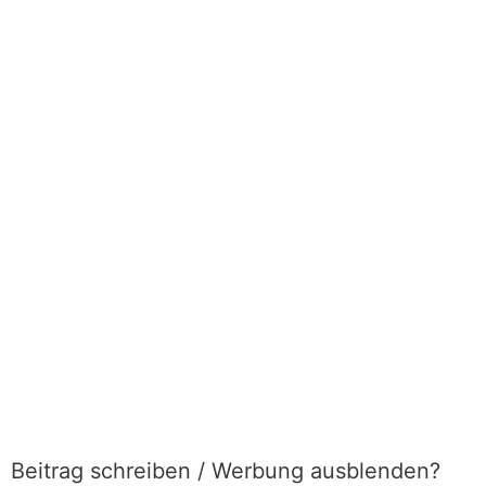
Beitrag schreiben / Werbung ausblenden?