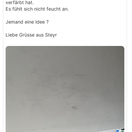
verfärbt hat.
Es fühlt sich nicht feucht an.
Jemand eine Idee ?
Liebe Grüsse aus Steyr