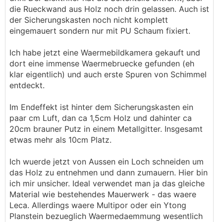
die Rueckwand aus Holz noch drin gelassen. Auch ist
der Sicherungskasten noch nicht komplett
eingemauert sondern nur mit PU Schaum fixiert.
Ich habe jetzt eine Waermebildkamera gekauft und
dort eine immense Waermebruecke gefunden (eh
klar eigentlich) und auch erste Spuren von Schimmel
entdeckt.
Im Endeffekt ist hinter dem Sicherungskasten ein
paar cm Luft, dan ca 1,5cm Holz und dahinter ca
20cm brauner Putz in einem Metallgitter. Insgesamt
etwas mehr als 10cm Platz.
Ich wuerde jetzt von Aussen ein Loch schneiden um
das Holz zu entnehmen und dann zumauern. Hier bin
ich mir unsicher. Ideal verwendet man ja das gleiche
Material wie bestehendes Mauerwerk - das waere
Leca. Allerdings waere Multipor oder ein Ytong
Planstein bezueglich Waermedaemmung wesentlich