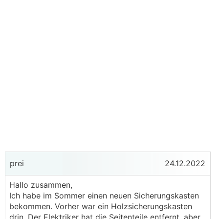
prei
24.12.2022
Hallo zusammen,
Ich habe im Sommer einen neuen Sicherungskasten
bekommen. Vorher war ein Holzsicherungskasten
drin. Der Elektriker hat die Seitenteile entfernt, aber