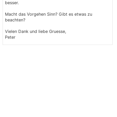
besser.
Macht das Vorgehen Sinn? Gibt es etwas zu
beachten?
Vielen Dank und liebe Gruesse,
Peter