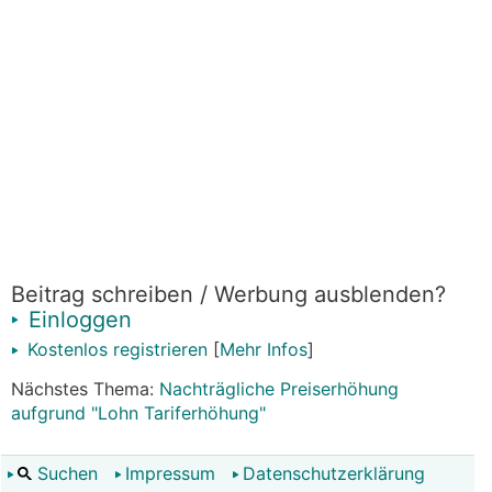
Beitrag schreiben / Werbung ausblenden?
Einloggen
Kostenlos registrieren
[
Mehr Infos
]
Nächstes Thema:
Nachträgliche Preiserhöhung
aufgrund "Lohn Tariferhöhung"
Suchen
Impressum
Datenschutzerklärung