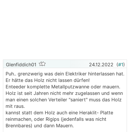
Glenfiddich01
24.12.2022
(
#1
)
Puh.. grenzwerig was dein Elektriker hinterlassen hat.
Er hätte das Holz nicht lassen dürfen!
Enteeder komplette Metallputzwanne oder mauern.
Holz ist seit Jahren nicht mehr zugelassen und wenn
man einen solchen Verteiler "saniert" muss das Holz
mit raus.
kannst statt dem Holz auch eine Heraklit- Platte
reinmachen, oder Rigips (jedenfalls was nicht
Brennbares) und dann Mauern.