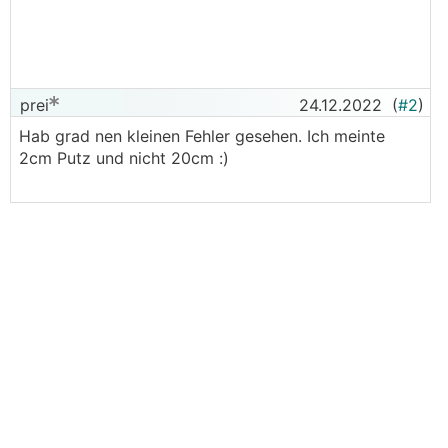
prei
24.12.2022
(
#2
)
Hab grad nen kleinen Fehler gesehen. Ich meinte
2cm Putz und nicht 20cm :)