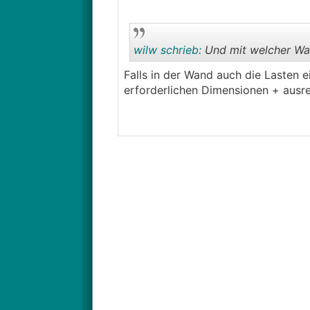
wilw schrieb:
Und mit welcher Wa
Falls in der Wand auch die Lasten e
erforderlichen Dimensionen + ausr