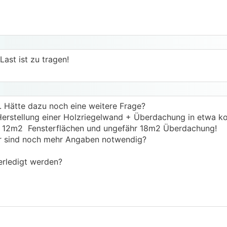
Last ist zu tragen!
. Hätte dazu noch eine weitere Frage?
Herstellung einer Holzriegelwand + Überdachung in etwa ko
l 12m2 Fensterflächen und ungefähr 18m2 Überdachung!
er sind noch mehr Angaben notwendig?
erledigt werden?