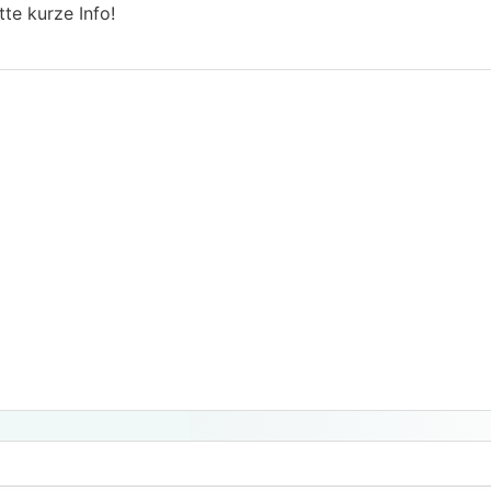
tte kurze Info!