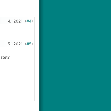
4.1.2021
(
#4
)
5.1.2021
(
#5
)
stet?