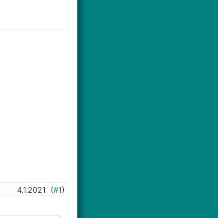
4.1.2021
(
#1
)