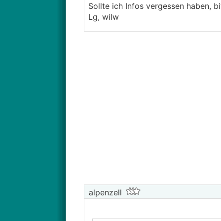
Sollte ich Infos vergessen haben, bi
Lg, wilw
alpenzell