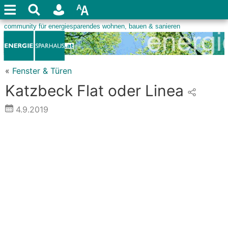
«
Fenster & Türen
Katzbeck Flat oder Linea
4.9.2019