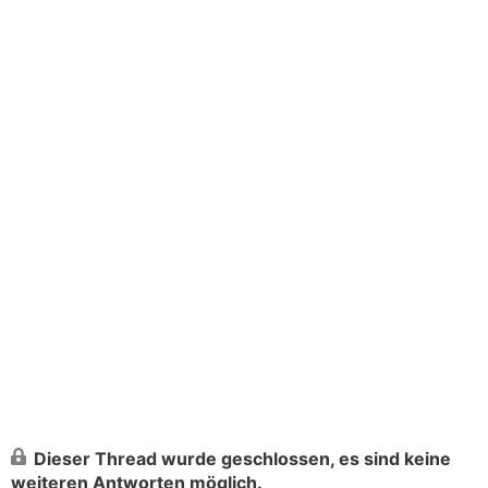
Dieser Thread wurde geschlossen, es sind keine
weiteren Antworten möglich.