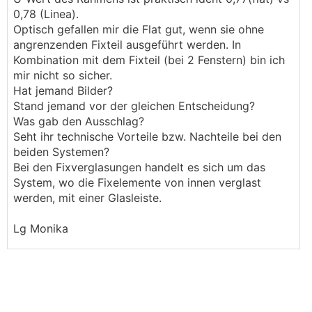
0,78 (Linea).
Optisch gefallen mir die Flat gut, wenn sie ohne
angrenzenden Fixteil ausgeführt werden. In
Kombination mit dem Fixteil (bei 2 Fenstern) bin ich
mir nicht so sicher.
Hat jemand Bilder?
Stand jemand vor der gleichen Entscheidung?
Was gab den Ausschlag?
Seht ihr technische Vorteile bzw. Nachteile bei den
beiden Systemen?
Bei den Fixverglasungen handelt es sich um das
System, wo die Fixelemente von innen verglast
werden, mit einer Glasleiste.
Lg Monika