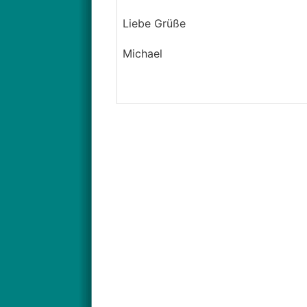
Liebe Grüße
Michael