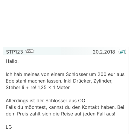
STP123
20.2.2018
(
#1
)
Hallo,
Ich hab meines von einem Schlosser um 200 eur aus
Edelstahl machen lassen. Inkl Drücker, Zylinder,
Steher li + re! 1,25 x 1 Meter
Allerdings ist der Schlosser aus OÖ.
Falls du möchtest, kannst du den Kontakt haben. Bei
dem Preis zahlt sich die Reise auf jeden Fall aus!
LG