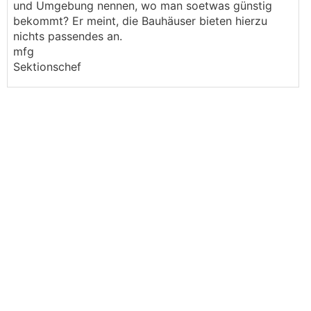
und Umgebung nennen, wo man soetwas günstig
bekommt? Er meint, die Bauhäuser bieten hierzu
nichts passendes an.
mfg
Sektionschef