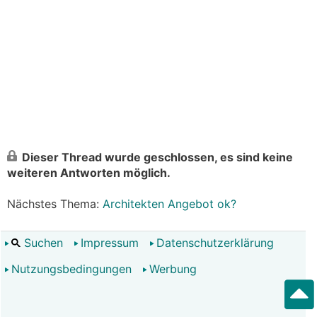
Dieser Thread wurde geschlossen, es sind keine
weiteren Antworten möglich.
Nächstes Thema:
Architekten Angebot ok?
Suchen
Impressum
Datenschutzerklärung
Nutzungsbedingungen
Werbung