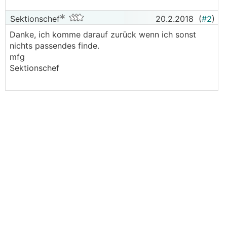
Sektionschef
20.2.2018
(
#2
)
Danke, ich komme darauf zurück wenn ich sonst
nichts passendes finde.
mfg
Sektionschef