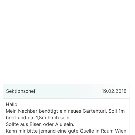
Sektionschef
19.02.2018
Hallo
Mein Nachbar benötigt ein neues Gartentürl. Soll 1m
breit und ca. 1,8m hoch sein.
Sollte aus Eisen oder Alu sein.
Kann mir bitte jemand eine gute Quelle in Raum Wien