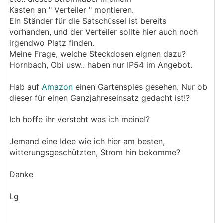
Kasten an " Verteiler " montieren.
Ein Ständer für die Satschüssel ist bereits
vorhanden, und der Verteiler sollte hier auch noch
irgendwo Platz finden.
Meine Frage, welche Steckdosen eignen dazu?
Hornbach, Obi usw.. haben nur IP54 im Angebot.
Hab auf
Amazon
einen Gartenspies gesehen. Nur ob
dieser für einen Ganzjahreseinsatz gedacht ist!?
Ich hoffe ihr versteht was ich meine!?
Jemand eine Idee wie ich hier am besten,
witterungsgeschützten, Strom hin bekomme?
Danke
Lg