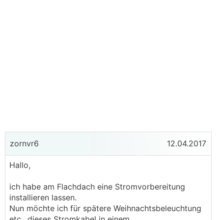
zornvr6
12.04.2017
Hallo,
ich habe am Flachdach eine Stromvorbereitung
installieren lassen.
Nun möchte ich für spätere Weihnachtsbeleuchtung
etc.. dieses Stromkabel in einem