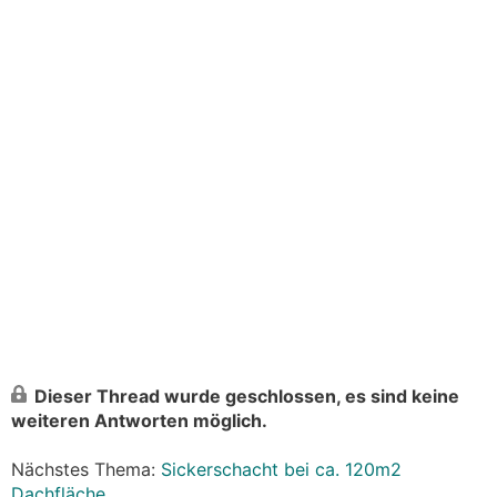
Dieser Thread wurde geschlossen, es sind keine
weiteren Antworten möglich.
Nächstes Thema:
Sickerschacht bei ca. 120m2
Dachfläche