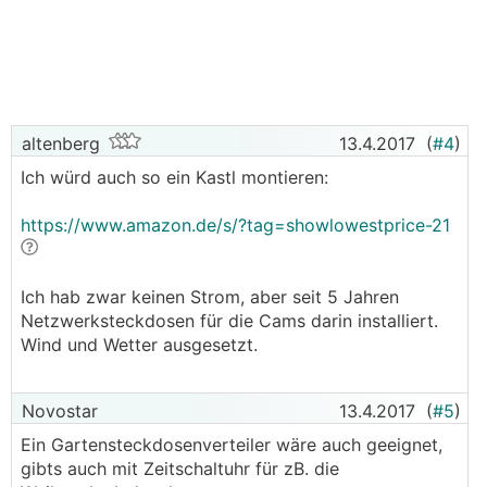
altenberg
13.4.2017
(
#4
)
Ich würd auch so ein Kastl montieren:
https://www.amazon.de/s/?tag=showlowestprice-21
Ich hab zwar keinen Strom, aber seit 5 Jahren
Netzwerksteckdosen für die Cams darin installiert.
Wind und Wetter ausgesetzt.
Novostar
13.4.2017
(
#5
)
Ein Gartensteckdosenverteiler wäre auch geeignet,
gibts auch mit Zeitschaltuhr für zB. die