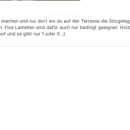
 machen und nur dort wo du auf der Terrasse die Sitzgeleg
 Fixe Lamellen sind dafür auch nur bedingt geeignet. Hol
of und es gibt nur 1 oder 0. ;)