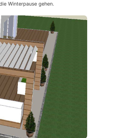
 die Winterpause gehen.