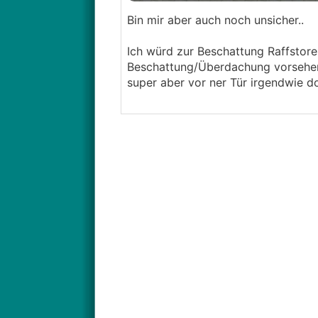
Bin mir aber auch noch unsicher..
Ich würd zur Beschattung Raffstore
Beschattung/Überdachung vorsehen.
super aber vor ner Tür irgendwie do