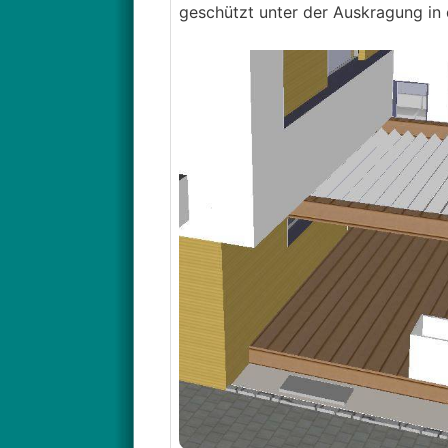
geschützt unter der Auskragung in