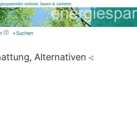
n
Suchen
attung, Alternativen
n