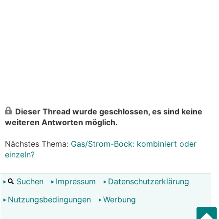
Dieser Thread wurde geschlossen, es sind keine
weiteren Antworten möglich.
Nächstes Thema:
Gas/Strom-Bock: kombiniert oder
einzeln?
Suchen
Impressum
Datenschutzerklärung
Nutzungsbedingungen
Werbung