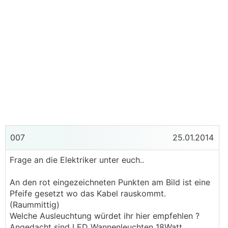
007
25.01.2014
Frage an die Elektriker unter euch..
An den rot eingezeichneten Punkten am Bild ist eine
Pfeife gesetzt wo das Kabel rauskommt.
(Raummittig)
Welche Ausleuchtung würdet ihr hier empfehlen ?
Angedacht sind LED Wannenleuchten 18Watt.