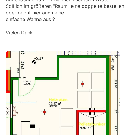
Soll ich im größeren "Raum" eine doppelte bestellen
oder reicht hier auch eine
einfache Wanne aus ?
Vielen Dank !!