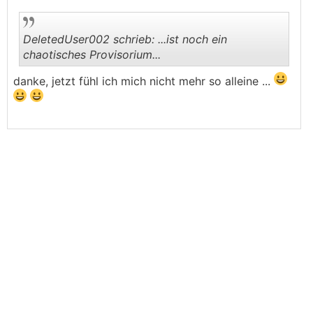
DeletedUser002 schrieb: ...ist noch ein
chaotisches Provisorium...
danke, jetzt fühl ich mich nicht mehr so alleine ...
.
.