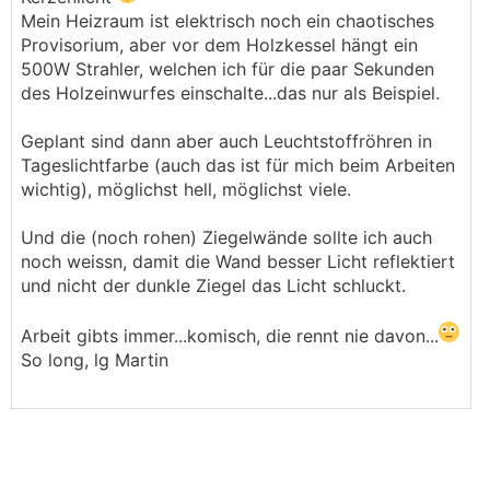
Mein Heizraum ist elektrisch noch ein chaotisches
Provisorium, aber vor dem Holzkessel hängt ein
500W Strahler, welchen ich für die paar Sekunden
des Holzeinwurfes einschalte...das nur als Beispiel.
Geplant sind dann aber auch Leuchtstoffröhren in
Tageslichtfarbe (auch das ist für mich beim Arbeiten
wichtig), möglichst hell, möglichst viele.
Und die (noch rohen) Ziegelwände sollte ich auch
noch weissn, damit die Wand besser Licht reflektiert
und nicht der dunkle Ziegel das Licht schluckt.
Arbeit gibts immer...komisch, die rennt nie davon...
So long, lg Martin