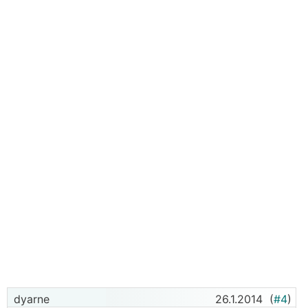
dyarne
26.1.2014
(
#4
)