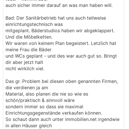
auch sicher immer darauf an was man haben will.
Bad: Der Sanitärbetrieb hat uns auch teilweise
einrichtungstechnisch was
mitgeplant. Bäderstudios haben wir abgeklappert.
Und die Möbelketten.
Wir waren von keinem Plan begeistert. Letzlich hat
meine Frau die Bäder
und WCs geplant - und des war auch gut so. Bringt
dir aber jetzt halt
nicht wirklich viel.
Das gr. Problem bei diesen oben genannten Firmen,
die verdienen ja am
Material, also planen die nie so wie es
schön/praktisch & sinnvoll wäre
sondern immer so dass sie maximal
Einrichtungsgegenstände verkaufen können.
So schaut dann auch unter immobilien.net irgendwie
in allen Häuser gleich