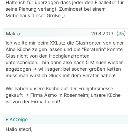
Halte ich für überzogen dass jeder den Filialleiter für
seine Planung verlangt. Zumindest bei einem
Möbelhaus dieser Größe ;)
Makra
29.8.2013
(
#5
)
Ich wollte mir beim XXLutz die Glasfronten von einer
Alno Küche zeigen lassen und die "Beraterin" konnte
Glas nicht von den Hochglanzfronten
unterscheiden... bin dann also nach 5 Minuen wieder
abgezogen -> will sagen: bei sochen großen Ketten
muss man wirklich Glück mit dem Berater haben!
Wir haben unsere Küche auf der Frühjahrsmesse
gekauft -> Firma Asmo in Rosenheim; unsere Küche
ist von der Firma Leicht!
▾ Anzeige
Hallo stecri,