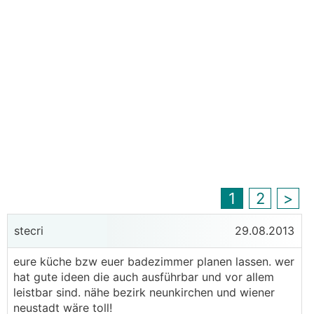
1
2
>
stecri
29.08.2013
eure küche bzw euer badezimmer planen lassen. wer
hat gute ideen die auch ausführbar und vor allem
leistbar sind. nähe bezirk neunkirchen und wiener
neustadt wäre toll!