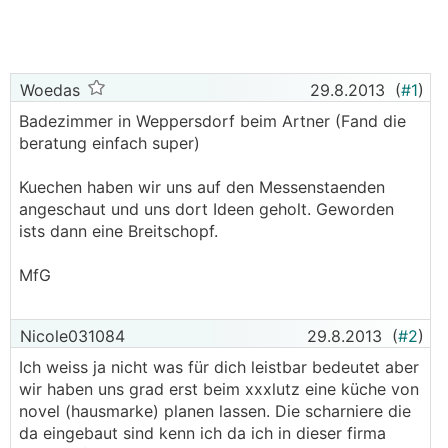
Woedas
29.8.2013
(
#1
)
Badezimmer in Weppersdorf beim Artner (Fand die
beratung einfach super)
Kuechen haben wir uns auf den Messenstaenden
angeschaut und uns dort Ideen geholt. Geworden
ists dann eine Breitschopf.
MfG
Nicole031084
29.8.2013
(
#2
)
Ich weiss ja nicht was für dich leistbar bedeutet aber
wir haben uns grad erst beim xxxlutz eine küche von
novel (hausmarke) planen lassen. Die scharniere die
da eingebaut sind kenn ich da ich in dieser firma