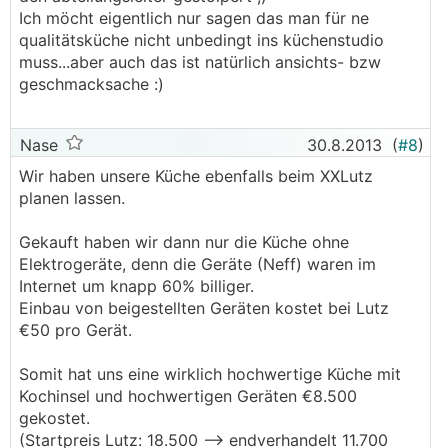
Ich möcht eigentlich nur sagen das man für ne
qualitätsküche nicht unbedingt ins küchenstudio
muss...aber auch das ist natürlich ansichts- bzw
geschmacksache :)
Nase
30.8.2013
(
#8
)
Wir haben unsere Küche ebenfalls beim XXLutz
planen lassen.
Gekauft haben wir dann nur die Küche ohne
Elektrogeräte, denn die Geräte (Neff) waren im
Internet um knapp 60% billiger.
Einbau von beigestellten Geräten kostet bei Lutz
€50 pro Gerät.
Somit hat uns eine wirklich hochwertige Küche mit
Kochinsel und hochwertigen Geräten €8.500
gekostet.
(Startpreis Lutz: 18.500 --> endverhandelt 11.700