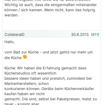
Wichtig ist auch, dass die einigermaßen miteinander
können / sich kennen. Wenn nicht, kann das holprig
werden.
CollateralD
30.8.2013
(
#11
)
Hallo,
vom Bad zur Küche - und jetzt gehts nur mehr um
die Küche
.
Küche: Wir haben die Erfahrung gemacht dass
Küchenstudios oft wesentlich
bessere Ideen haben und preislich, zumindest bei
Markenherstellern, schon
konkurieren können. Geräte beim Küchenverkäufer
kaufen haben wir nicht
gemacht. Die sind, selbst bei Paketpreisen, meist zu
teuer - kommt aber