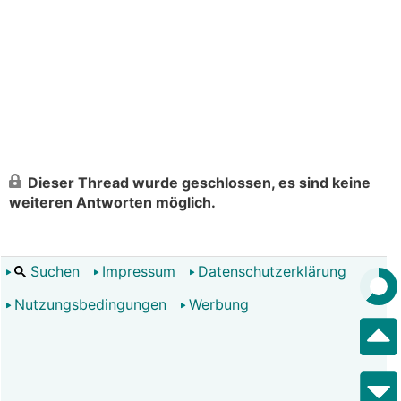
Dieser Thread wurde geschlossen, es sind keine
weiteren Antworten möglich.
Suchen
Impressum
Datenschutzerklärung
Nutzungsbedingungen
Werbung