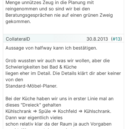
Menge unnützes Zeug in die Planung mit
reingenommen und so sind wir bei den
Beratungsgesprächen nie auf einen grünen Zweig
gekommen.
CollateralD
30.8.2013
(
#13
)
Aussage von halfway kann ich bestätigen.
Grob wussten wir auch was wir wollen, aber die
Schwierigkeiten bei Bad & Küche
liegen eher im Detail. Die Details klärt dir aber keiner
von den
Standard-Möbel-Planer.
Bei der Küche haben wir uns in erster Linie mal an
dieses "Dreieck" gehalten
Kühlschrank => Spüle => Kochfeld => Kühlschrank.
Dann war eigentlich vieles
schon relativ klar da der Raum ja auch Vorgaben