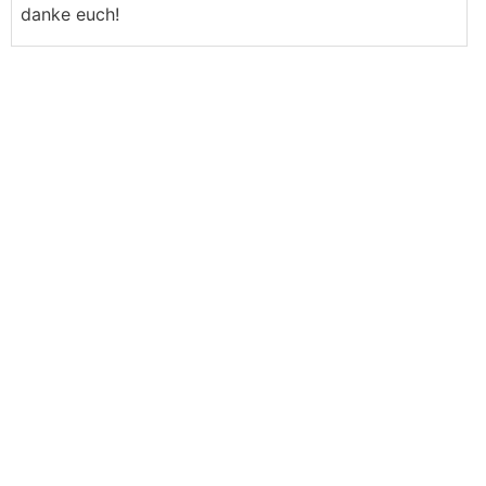
danke euch!