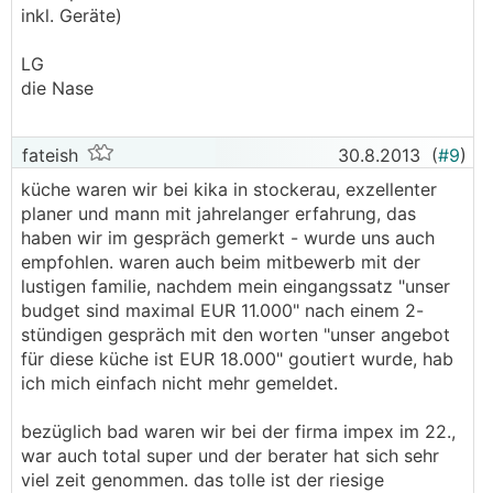
inkl. Geräte)
LG
die Nase
fateish
30.8.2013
(
#9
)
küche waren wir bei kika in stockerau, exzellenter
planer und mann mit jahrelanger erfahrung, das
haben wir im gespräch gemerkt - wurde uns auch
empfohlen. waren auch beim mitbewerb mit der
lustigen familie, nachdem mein eingangssatz "unser
budget sind maximal EUR 11.000" nach einem 2-
stündigen gespräch mit den worten "unser angebot
für diese küche ist EUR 18.000" goutiert wurde, hab
ich mich einfach nicht mehr gemeldet.
bezüglich bad waren wir bei der firma impex im 22.,
war auch total super und der berater hat sich sehr
viel zeit genommen. das tolle ist der riesige