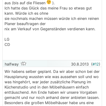
aus (bis auf die Fliesen
).
Ich hatte das Glück das meine Frau so etwas gut
kann. Würde ich es ohne
sie nochmals machen müssen würde ich einen reinen
Planer beauftragen der
nix am Verkauf von Gegenständen verdienen kann.
LG
CD
halfway
30.8.2013
(
#12
)
Wir habens selber geplant. Da wir aber schon bei der
Hausplanung wussten wie was aussehen soll und wo
was hingehört, war jeder zusätzliche Planung im
Küchenstudio und in den Möbelhäusern einfach
enttäuschend. Am Ende haben wir unsere Vorgaben
gemacht und nur noch anhand derer anbieten lassen.
Besonders die großen Möbelhäuser habe uns eine