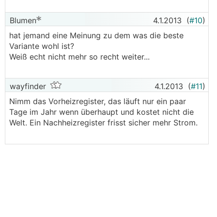
Blumen
4.1.2013
(
#10
)
hat jemand eine Meinung zu dem was die beste
Variante wohl ist?
Weiß echt nicht mehr so recht weiter...
wayfinder
4.1.2013
(
#11
)
Nimm das Vorheizregister, das läuft nur ein paar
Tage im Jahr wenn überhaupt und kostet nicht die
Welt. Ein Nachheizregister frisst sicher mehr Strom.