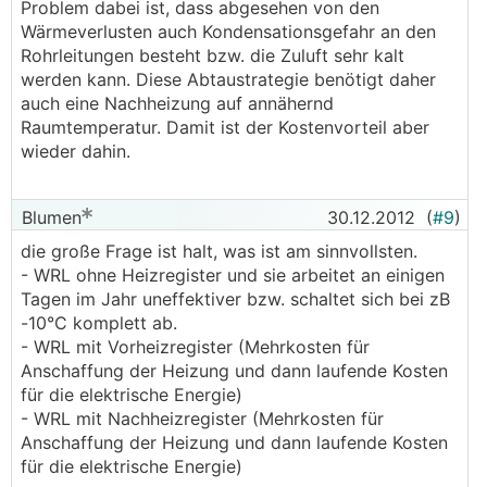
Problem dabei ist, dass abgesehen von den
Wärmeverlusten auch Kondensationsgefahr an den
Rohrleitungen besteht bzw. die Zuluft sehr kalt
werden kann. Diese Abtaustrategie benötigt daher
auch eine Nachheizung auf annähernd
Raumtemperatur. Damit ist der Kostenvorteil aber
wieder dahin.
Blumen
30.12.2012
(
#9
)
die große Frage ist halt, was ist am sinnvollsten.
- WRL ohne Heizregister und sie arbeitet an einigen
Tagen im Jahr uneffektiver bzw. schaltet sich bei zB
-10°C komplett ab.
- WRL mit Vorheizregister (Mehrkosten für
Anschaffung der Heizung und dann laufende Kosten
für die elektrische Energie)
- WRL mit Nachheizregister (Mehrkosten für
Anschaffung der Heizung und dann laufende Kosten
für die elektrische Energie)