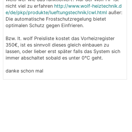
nicht viel zu erfahren
http://www.wolf-heiztechnik.d
e/de/pkp/produkte/lueftungstechnik/cwl.html
außer:
Die automatische Frostschutzregelung bietet
optimalen Schutz gegen Einfrieren.
Bzw. lt. wolf Preisliste kostet das Vorheizregister
350€, ist es sinnvoll dieses gleich einbauen zu
lassen, oder lieber erst später falls das System sich
immer abschaltet sobald es unter 0°C geht.
danke schon mal