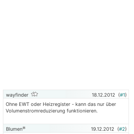
wayfinder
18.12.2012
(
#1
)
Ohne EWT oder Heizregister - kann das nur über
Volumenstromreduzierung funktionieren.
Blumen
19.12.2012
(
#2
)