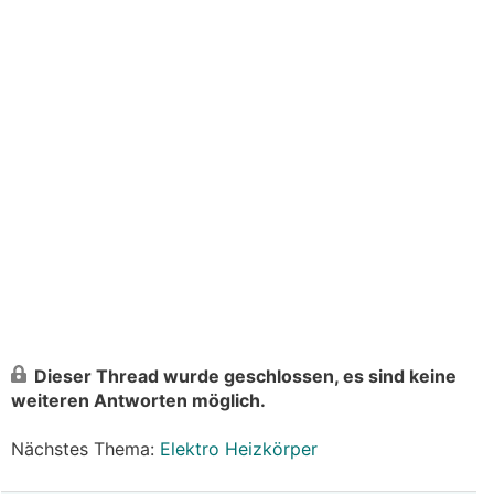
Dieser Thread wurde geschlossen, es sind keine
weiteren Antworten möglich.
Nächstes Thema:
Elektro Heizkörper