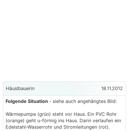
Häuslbauerin
18.11.2012
Folgende Situation
- siehe auch angehängtes Bild:
Wärmepumpe (grün) steht vor Haus. Ein PVC Rohr
(orange) geht u-förmig ins Haus. Darin verlaufen ein
Edelstahl-Wasserrohr und Stromleitungen (rot).