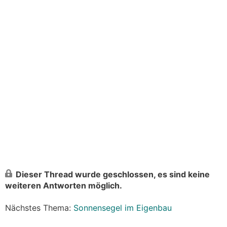
Dieser Thread wurde geschlossen, es sind keine
weiteren Antworten möglich.
Nächstes Thema:
Sonnensegel im Eigenbau