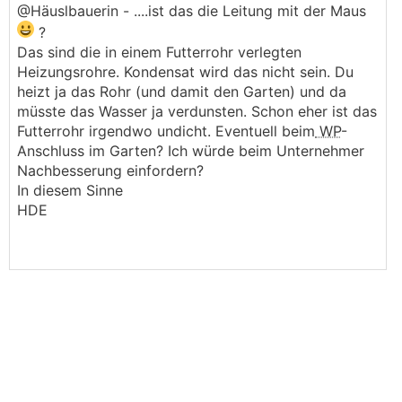
@Häuslbauerin - ....ist das die Leitung mit der Maus
?
Das sind die in einem Futterrohr verlegten
Heizungsrohre. Kondensat wird das nicht sein. Du
heizt ja das Rohr (und damit den Garten) und da
müsste das Wasser ja verdunsten. Schon eher ist das
Futterrohr irgendwo undicht. Eventuell beim
WP
-
Anschluss im Garten? Ich würde beim Unternehmer
Nachbesserung einfordern?
In diesem Sinne
HDE