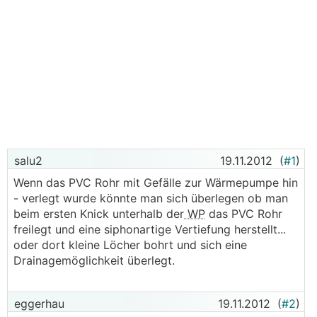
salu2
19.11.2012
(
#1
)
Wenn das PVC Rohr mit Gefälle zur Wärmepumpe hin
- verlegt wurde könnte man sich überlegen ob man
beim ersten Knick unterhalb der
WP
das PVC Rohr
freilegt und eine siphonartige Vertiefung herstellt...
oder dort kleine Löcher bohrt und sich eine
Drainagemöglichkeit überlegt.
eggerhau
19.11.2012
(
#2
)