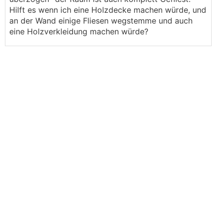
Hilft es wenn ich eine Holzdecke machen würde, und
an der Wand einige Fliesen wegstemme und auch
eine Holzverkleidung machen würde?