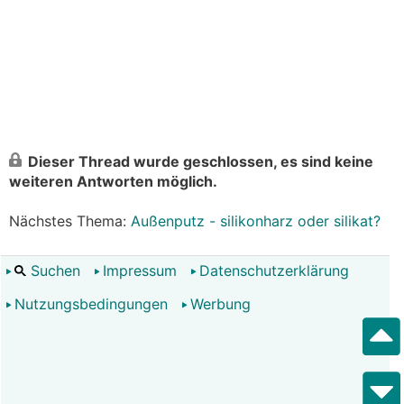
Dieser Thread wurde geschlossen, es sind keine
weiteren Antworten möglich.
Nächstes Thema:
Außenputz - silikonharz oder silikat?
Suchen
Impressum
Datenschutzerklärung
Nutzungsbedingungen
Werbung