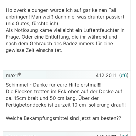
Holzverkleidungen würde ich auf gar keinen Fall
anbringen! Man weiß dann nie, was drunter passiert
(nix Gutes, fürchte ich).
Als Notlösung käme vielleicht ein Luftentfeuchter in
Frage. Oder eine Entlüftung, die ihr während und
nach dem Gebrauch des Badezimmers für eine
gewisse Zeit einschaltet.
max1
4.12.2011
(
#6
)
Schimmel - Danke für eure Hilfe erstmal!!!
Die Flecken tretten im Eck oben auf der Decke auf
ca. 15cm breit und 50 cm lang. Über der
Fertigbetondecke ist zurzeit 10 cm Isolierung drauf!!
Welche Bekämpfungsmittel sind jetzt am besten??