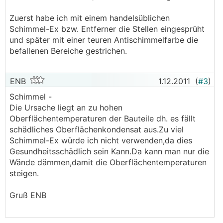
Zuerst habe ich mit einem handelsüblichen
Schimmel-Ex bzw. Entferner die Stellen eingesprüht
und später mit einer teuren Antischimmelfarbe die
befallenen Bereiche gestrichen.
ENB
1.12.2011
(
#3
)
Schimmel -
Die Ursache liegt an zu hohen
Oberflächentemperaturen der Bauteile dh. es fällt
schädliches Oberflächenkondensat aus.Zu viel
Schimmel-Ex würde ich nicht verwenden,da dies
Gesundheitsschädlich sein Kann.Da kann man nur die
Wände dämmen,damit die Oberflächentemperaturen
steigen.
Gruß ENB