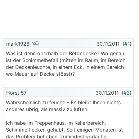
mark1928
30.11.2011
(
#1
)
Was ist denn oberhalb der Betondecke? Wo genau
ist der Schimmelbefall (mitten im Raum, im Bereich
der Deckenleuchte, in einem Eck, in einem Bereich
wo Mauer auf Decke stösst)?
Horst 57
30.11.2011
(
#2
)
Wahrscheinlich zu feucht! - Es bleibt Ihnen nichts
anderes übrig, als massiv zu lüften.
Ich habe im Treppenhaus, im Kellerbereich,
Schimmelflecken gehabt. Seit einigen Monaten ist
das Problem behoben, zumindest vorläufig.