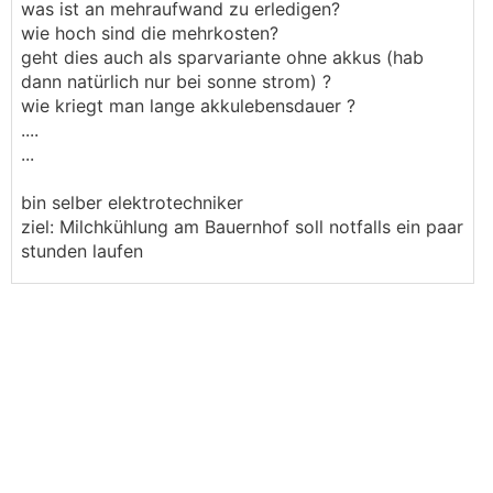
was ist an mehraufwand zu erledigen?
wie hoch sind die mehrkosten?
geht dies auch als sparvariante ohne akkus (hab
dann natürlich nur bei sonne strom) ?
wie kriegt man lange akkulebensdauer ?
....
...
bin selber elektrotechniker
ziel: Milchkühlung am Bauernhof soll notfalls ein paar
stunden laufen