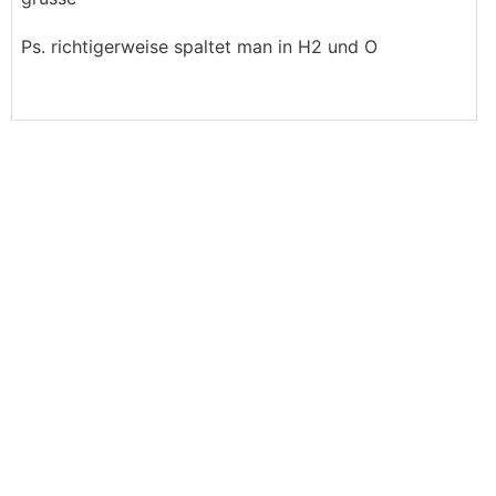
Ps. richtigerweise spaltet man in H2 und O