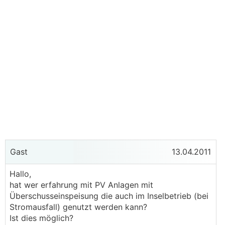
Gast
13.04.2011
Hallo,
hat wer erfahrung mit PV Anlagen mit
Überschusseinspeisung die auch im Inselbetrieb (bei
Stromausfall) genutzt werden kann?
Ist dies möglich?