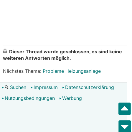
Dieser Thread wurde geschlossen, es sind keine
weiteren Antworten möglich.
Nächstes Thema:
Probleme Heizungsanlage
Suchen
Impressum
Datenschutzerklärung
Nutzungsbedingungen
Werbung