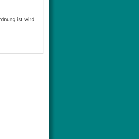
rdnung ist wird