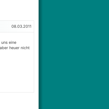
08.03.2011
 uns eine
aber heuer nicht