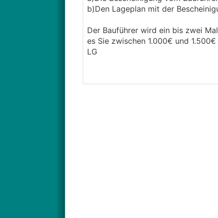
b)Den Lageplan mit der Bescheinigu
Der Bauführer wird ein bis zwei Mal
es Sie zwischen 1.000€ und 1.500€
LG