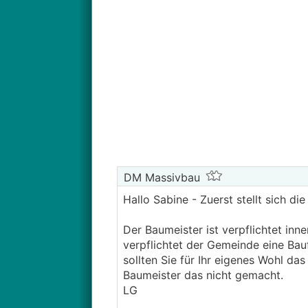
DM Massivbau
Hallo Sabine - Zuerst stellt sich d
Der Baumeister ist verpflichtet in
verpflichtet der Gemeinde eine Bau
sollten Sie für Ihr eigenes Wohl d
Baumeister das nicht gemacht.
LG