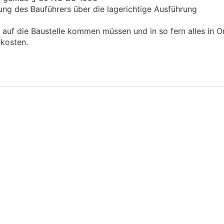
ng des Bauführers über die lagerichtige Ausführung
 auf die Baustelle kommen müssen und in so fern alles in O
 kosten.