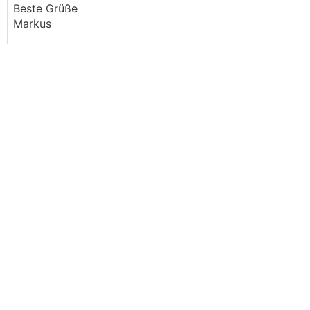
Beste Grüße
Markus