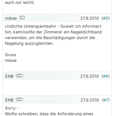
auch nur leicht.
mikee
27.9.2010
(
#5
)
Undichte Unterspannbahn - Soweit ich informiert
bin, kann/sollte der Zimmerer ein Nageldichtband
verwenden, um die Beschädigungen durch die
Nagelung auszugleichen.
Gruss
mikee
ENB
27.9.2010
(
#6
)
ENB
27.9.2010
(
#7
)
Sorry -
Wollte schreiben, dass die Anforderung eines