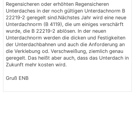
Regensicheren oder erhöhten Regensicheren
Unterdaches in der noch gültigen Unterdachnorm B
22219-2 geregelt sind.Nächstes Jahr wird eine neue
Unterdachnorm (B 4119), die um einiges verschärft
wurde, die B 22219-2 ablösen. In der neuen
Unterdachnorm werden die dicken und Festigkeiten
der Unterdachbahnen und auch die Anforderung an
die Verklebung od. Verschweißung, ziemlich genau
geregelt. Das heißt aber auch, dass das Unterdach in
Zukunft mehr kosten wird.
Gruß ENB