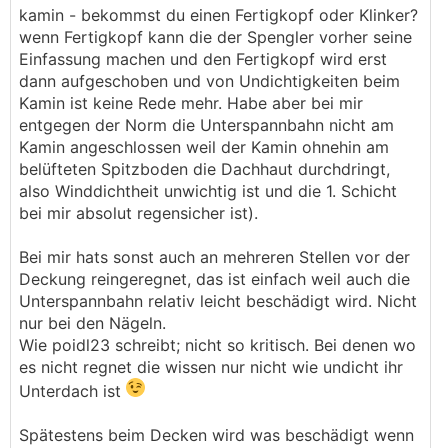
kamin - bekommst du einen Fertigkopf oder Klinker?
wenn Fertigkopf kann die der Spengler vorher seine
Einfassung machen und den Fertigkopf wird erst
dann aufgeschoben und von Undichtigkeiten beim
Kamin ist keine Rede mehr. Habe aber bei mir
entgegen der Norm die Unterspannbahn nicht am
Kamin angeschlossen weil der Kamin ohnehin am
belüfteten Spitzboden die Dachhaut durchdringt,
also Winddichtheit unwichtig ist und die 1. Schicht
bei mir absolut regensicher ist).
Bei mir hats sonst auch an mehreren Stellen vor der
Deckung reingeregnet, das ist einfach weil auch die
Unterspannbahn relativ leicht beschädigt wird. Nicht
nur bei den Nägeln.
Wie poidl23 schreibt; nicht so kritisch. Bei denen wo
es nicht regnet die wissen nur nicht wie undicht ihr
Unterdach ist
Spätestens beim Decken wird was beschädigt wenn