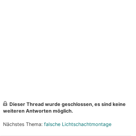
Dieser Thread wurde geschlossen, es sind keine
weiteren Antworten möglich.
Nächstes Thema:
falsche Lichtschachtmontage