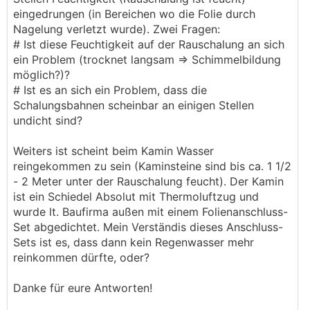
eingedrungen (in Bereichen wo die Folie durch
Nagelung verletzt wurde). Zwei Fragen:
# Ist diese Feuchtigkeit auf der Rauschalung an sich
ein Problem (trocknet langsam => Schimmelbildung
möglich?)?
# Ist es an sich ein Problem, dass die
Schalungsbahnen scheinbar an einigen Stellen
undicht sind?
Weiters ist scheint beim Kamin Wasser
reingekommen zu sein (Kaminsteine sind bis ca. 1 1/2
- 2 Meter unter der Rauschalung feucht). Der Kamin
ist ein Schiedel Absolut mit Thermoluftzug und
wurde lt. Baufirma außen mit einem Folienanschluss-
Set abgedichtet. Mein Verständis dieses Anschluss-
Sets ist es, dass dann kein Regenwasser mehr
reinkommen dürfte, oder?
Danke für eure Antworten!