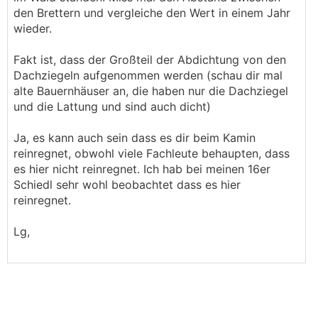
den Brettern und vergleiche den Wert in einem Jahr
wieder.
Fakt ist, dass der Großteil der Abdichtung von den
Dachziegeln aufgenommen werden (schau dir mal
alte Bauernhäuser an, die haben nur die Dachziegel
und die Lattung und sind auch dicht)
Ja, es kann auch sein dass es dir beim Kamin
reinregnet, obwohl viele Fachleute behaupten, dass
es hier nicht reinregnet. Ich hab bei meinen 16er
Schiedl sehr wohl beobachtet dass es hier
reinregnet.
Lg,