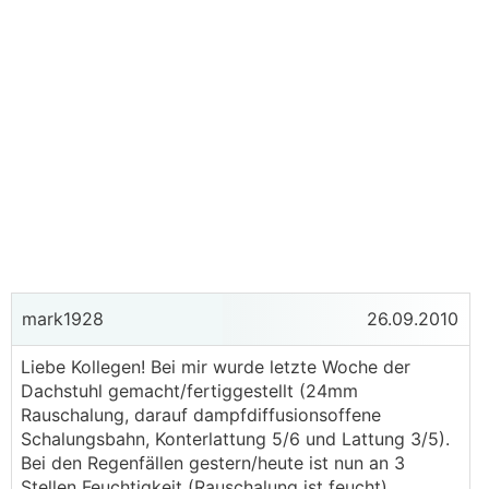
mark1928
26.09.2010
Liebe Kollegen! Bei mir wurde letzte Woche der
Dachstuhl gemacht/fertiggestellt (24mm
Rauschalung, darauf dampfdiffusionsoffene
Schalungsbahn, Konterlattung 5/6 und Lattung 3/5).
Bei den Regenfällen gestern/heute ist nun an 3
Stellen Feuchtigkeit (Rauschalung ist feucht)