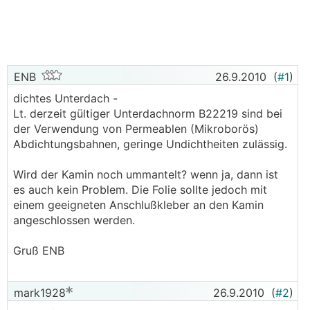
ENB
26.9.2010
(
#1
)
dichtes Unterdach -
Lt. derzeit gültiger Unterdachnorm B22219 sind bei
der Verwendung von Permeablen (Mikroborös)
Abdichtungsbahnen, geringe Undichtheiten zulässig.
Wird der Kamin noch ummantelt? wenn ja, dann ist
es auch kein Problem. Die Folie sollte jedoch mit
einem geeigneten Anschlußkleber an den Kamin
angeschlossen werden.
Gruß ENB
mark1928
26.9.2010
(
#2
)