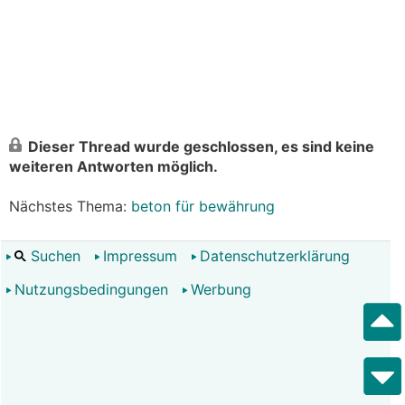
Dieser Thread wurde geschlossen, es sind keine
weiteren Antworten möglich.
Nächstes Thema:
beton für bewährung
Suchen
Impressum
Datenschutzerklärung
Nutzungsbedingungen
Werbung