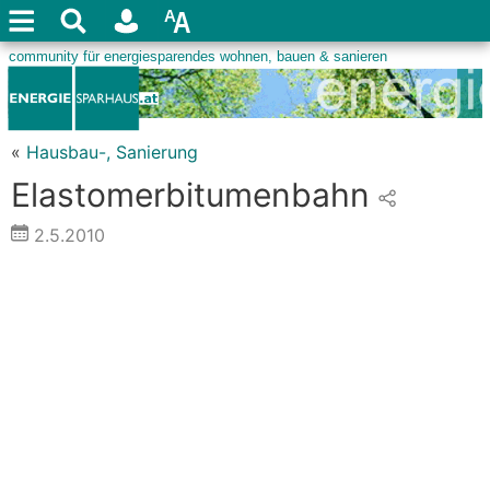
«
Hausbau-, Sanierung
Elastomerbitumenbahn
2.5.2010