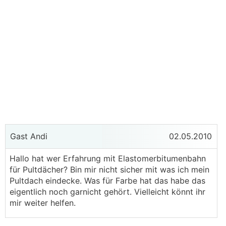
Gast Andi
02.05.2010
Hallo hat wer Erfahrung mit Elastomerbitumenbahn
für Pultdächer? Bin mir nicht sicher mit was ich mein
Pultdach eindecke. Was für Farbe hat das habe das
eigentlich noch garnicht gehört. Vielleicht könnt ihr
mir weiter helfen.