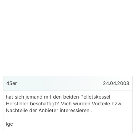
45er
24.04.2008
hat sich jemand mit den beiden Pelletskessel
Hersteller beschäftigt? Mich würden Vorteile bzw.
Nachteile der Anbieter interessieren..
lgc