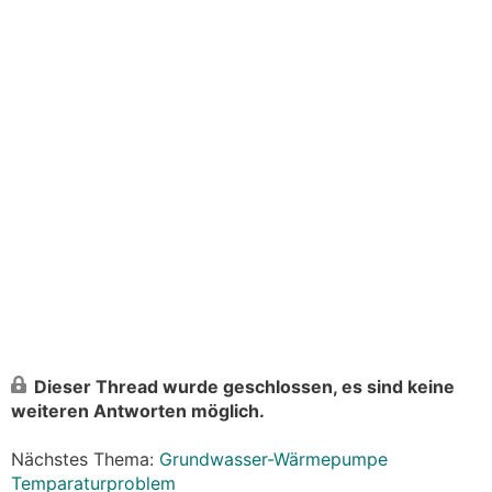
Dieser Thread wurde geschlossen, es sind keine
weiteren Antworten möglich.
Nächstes Thema:
Grundwasser-Wärmepumpe
Temparaturproblem