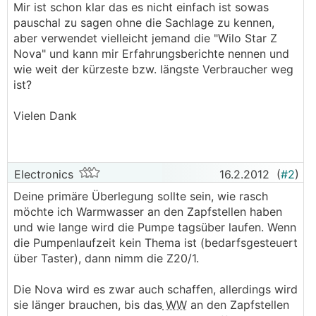
Mir ist schon klar das es nicht einfach ist sowas
pauschal zu sagen ohne die Sachlage zu kennen,
aber verwendet vielleicht jemand die "Wilo Star Z
Nova" und kann mir Erfahrungsberichte nennen und
wie weit der kürzeste bzw. längste Verbraucher weg
ist?
Vielen Dank
Electronics
16.2.2012
(
#2
)
Deine primäre Überlegung sollte sein, wie rasch
möchte ich Warmwasser an den Zapfstellen haben
und wie lange wird die Pumpe tagsüber laufen. Wenn
die Pumpenlaufzeit kein Thema ist (bedarfsgesteuert
über Taster), dann nimm die Z20/1.
Die Nova wird es zwar auch schaffen, allerdings wird
sie länger brauchen, bis das
WW
an den Zapfstellen