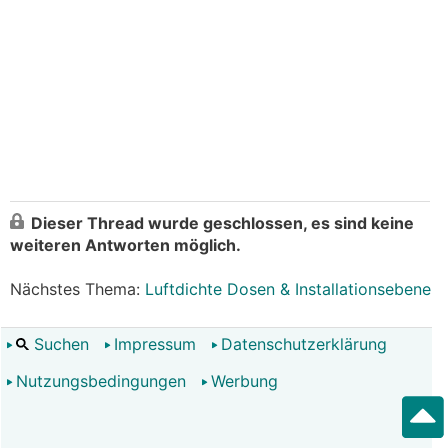
Dieser Thread wurde geschlossen, es sind keine
weiteren Antworten möglich.
Nächstes Thema:
Luftdichte Dosen & Installationsebene
Suchen
Impressum
Datenschutzerklärung
Nutzungsbedingungen
Werbung