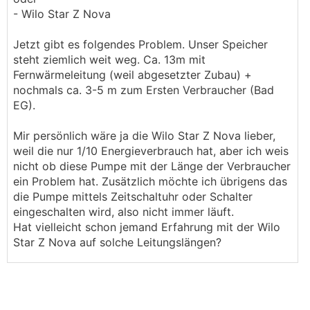
- Wilo Star Z Nova
Jetzt gibt es folgendes Problem. Unser Speicher
steht ziemlich weit weg. Ca. 13m mit
Fernwärmeleitung (weil abgesetzter Zubau) +
nochmals ca. 3-5 m zum Ersten Verbraucher (Bad
EG).
Mir persönlich wäre ja die Wilo Star Z Nova lieber,
weil die nur 1/10 Energieverbrauch hat, aber ich weis
nicht ob diese Pumpe mit der Länge der Verbraucher
ein Problem hat. Zusätzlich möchte ich übrigens das
die Pumpe mittels Zeitschaltuhr oder Schalter
eingeschalten wird, also nicht immer läuft.
Hat vielleicht schon jemand Erfahrung mit der Wilo
Star Z Nova auf solche Leitungslängen?