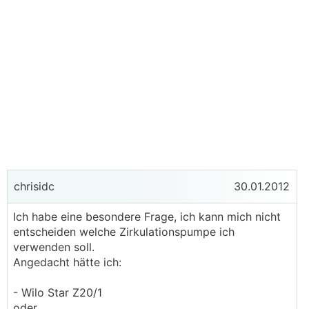
chrisidc
30.01.2012
Ich habe eine besondere Frage, ich kann mich nicht
entscheiden welche Zirkulationspumpe ich
verwenden soll.
Angedacht hätte ich:
- Wilo Star Z20/1
oder