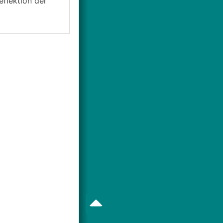
eflektion der