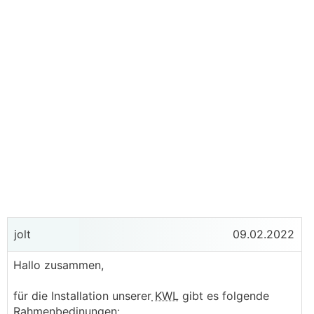
jolt
09.02.2022
Hallo zusammen,
für die Installation unserer
KWL
gibt es folgende
Rahmenbedinungen: