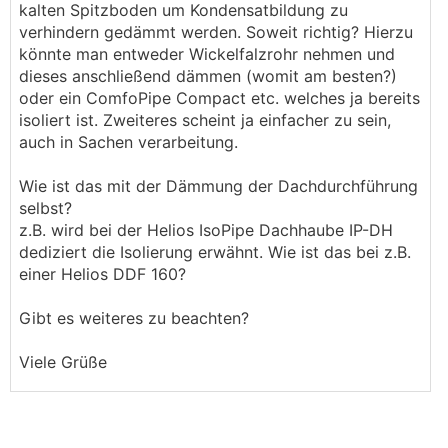
kalten Spitzboden um Kondensatbildung zu
verhindern gedämmt werden. Soweit richtig? Hierzu
könnte man entweder Wickelfalzrohr nehmen und
dieses anschließend dämmen (womit am besten?)
oder ein ComfoPipe Compact etc. welches ja bereits
isoliert ist. Zweiteres scheint ja einfacher zu sein,
auch in Sachen verarbeitung.
Wie ist das mit der Dämmung der Dachdurchführung
selbst?
z.B. wird bei der Helios IsoPipe Dachhaube IP-DH
dediziert die Isolierung erwähnt. Wie ist das bei z.B.
einer Helios DDF 160?
Gibt es weiteres zu beachten?
Viele Grüße