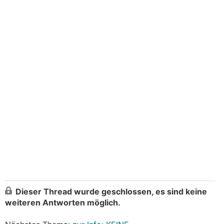
Dieser Thread wurde geschlossen, es sind keine
weiteren Antworten möglich.