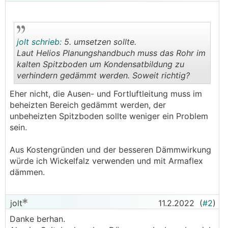
jolt schrieb:
5. umsetzen sollte.
Laut Helios Planungshandbuch muss das Rohr im
kalten Spitzboden um Kondensatbildung zu
verhindern gedämmt werden. Soweit richtig?
.
.
Eher nicht, die Ausen- und Fortluftleitung muss im
beheizten Bereich gedämmt werden, der
unbeheizten Spitzboden sollte weniger ein Problem
sein.
Aus Kostengründen und der besseren Dämmwirkung
würde ich Wickelfalz verwenden und mit Armaflex
dämmen.
jolt
11.2.2022
(
#2
)
Danke berhan.