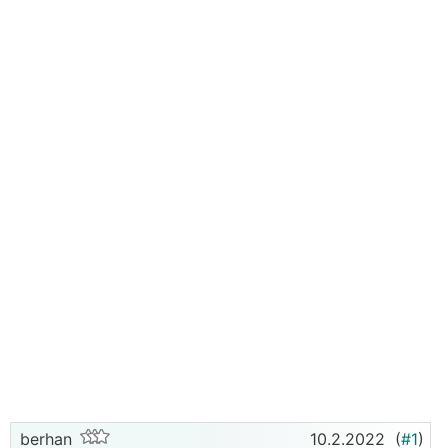
berhan
10.2.2022
(
#1
)