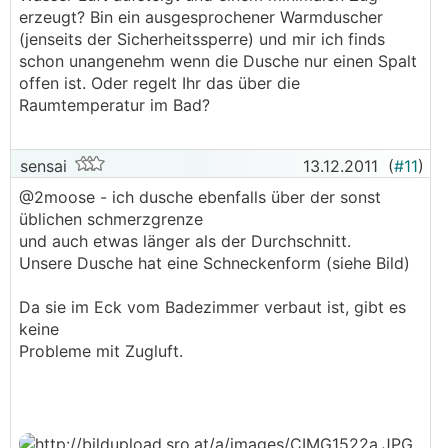
erzeugt? Bin ein ausgesprochener Warmduscher
(jenseits der Sicherheitssperre) und mir ich finds
schon unangenehm wenn die Dusche nur einen Spalt
offen ist. Oder regelt Ihr das über die
Raumtemperatur im Bad?
sensai
13.12.2011
(
#11
)
@2moose - ich dusche ebenfalls über der sonst
üblichen schmerzgrenze
und auch etwas länger als der Durchschnitt.
Unsere Dusche hat eine Schneckenform (siehe Bild)
Da sie im Eck vom Badezimmer verbaut ist, gibt es
keine
Probleme mit Zugluft.