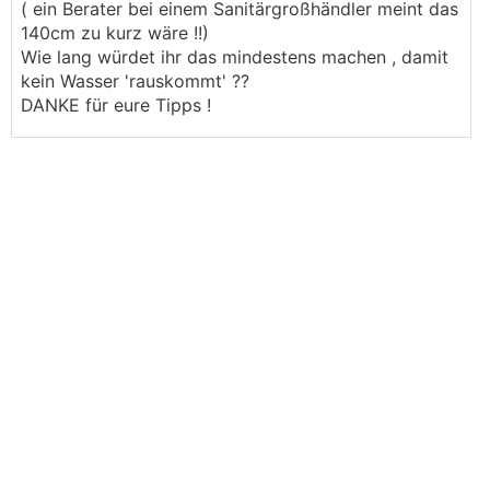
( ein Berater bei einem Sanitärgroßhändler meint das
140cm zu kurz wäre !!)
Wie lang würdet ihr das mindestens machen , damit
kein Wasser 'rauskommt' ??
DANKE für eure Tipps !