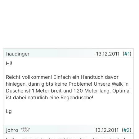
haudinger
13.12.2011
(
#1
)
Hi!
Reicht vollkommen! Einfach ein Handtuch davor
hinlegen, dann gibts keine Probleme! Unsere Walk In
Dusche ist 1 Meter breit und 1,20 Meter lang. Optimal
ist dabei natürlich eine Regendusche!
Lg
johro
13.12.2011
(
#2
)