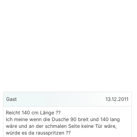
Gast
13.12.2011
Reicht 140 cm Länge ??
Ich meine wenn die Dusche 90 breit und 140 lang
wäre und an der schmalen Seite keine Tür wäre,
würde es da rausspritzen ??