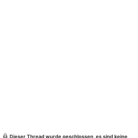
Dieser Thread wurde geschlossen, es sind keine