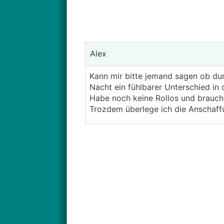
Alex
Kann mir bitte jemand sagen ob du
Nacht ein fühlbarer Unterschied in
Habe noch keine Rollos und brauche
Trozdem überlege ich die Anschaff