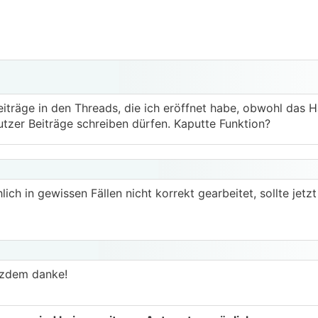
iträge in den Threads, die ich eröffnet habe, obwohl das Ha
utzer Beiträge schreiben dürfen. Kaputte Funktion?
ich in gewissen Fällen nicht korrekt gearbeitet, sollte jetzt
otzdem danke!