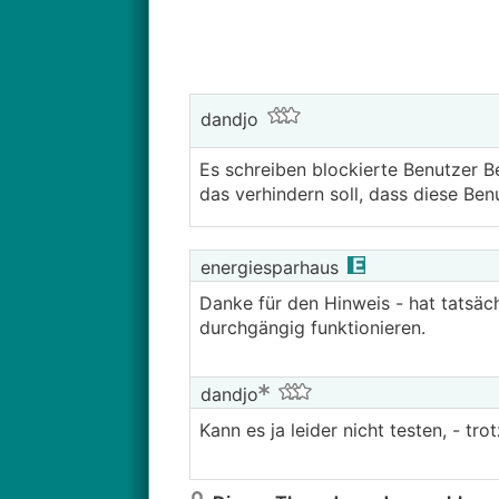
dandjo
Es schreiben blockierte Benutzer Be
das verhindern soll, dass diese Ben
energiesparhaus
Danke für den Hinweis - hat tatsächl
durchgängig funktionieren.
dandjo
Kann es ja leider nicht testen, - tr