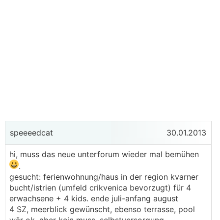
speeeedcat
30.01.2013
hi, muss das neue unterforum wieder mal bemühen
.
gesucht: ferienwohnung/haus in der region kvarner
bucht/istrien (umfeld crikvenica bevorzugt) für 4
erwachsene + 4 kids. ende juli-anfang august
4 SZ, meerblick gewünscht, ebenso terrasse, pool