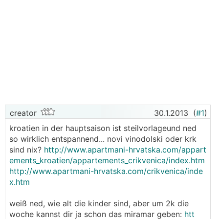
creator
30.1.2013
(
#1
)
kroatien in der hauptsaison ist steilvorlageund ned
so wirklich entspannend... novi vinodolski oder krk
sind nix?
http://www.apartmani-hrvatska.com/appart
ements_kroatien/appartements_crikvenica/index.htm
http://www.apartmani-hrvatska.com/crikvenica/inde
x.htm
weiß ned, wie alt die kinder sind, aber um 2k die
woche kannst dir ja schon das miramar geben:
htt