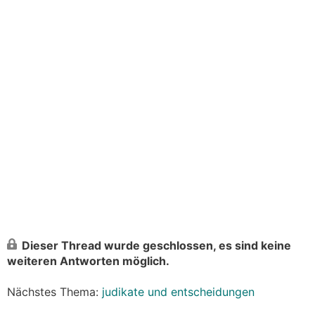
Dieser Thread wurde geschlossen, es sind keine
weiteren Antworten möglich.
Nächstes Thema:
judikate und entscheidungen