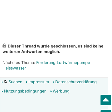
Dieser Thread wurde geschlossen, es sind keine
weiteren Antworten möglich.
Nächstes Thema:
Förderung Luftwärmepumpe
Heisswasser
Suchen
Impressum
Datenschutzerklärung
Nutzungsbedingungen
Werbung