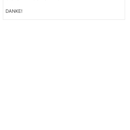
DANKE!