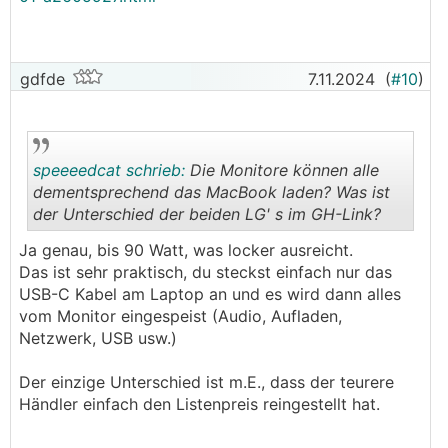
gdfde
7.11.2024
(
#10
)
speeeedcat schrieb:
Die Monitore können alle
dementsprechend das MacBook laden? Was ist
der Unterschied der beiden LG' s im GH-Link?
.
.
Ja genau, bis 90 Watt, was locker ausreicht.
Das ist sehr praktisch, du steckst einfach nur das
USB-C Kabel am Laptop an und es wird dann alles
vom Monitor eingespeist (Audio, Aufladen,
Netzwerk, USB usw.)
Der einzige Unterschied ist m.E., dass der teurere
Händler einfach den Listenpreis reingestellt hat.