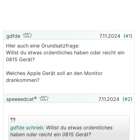
gdfde
7.11.2024
(
#1
)
HIer auch eine Grundsatzfrage:
Willst du etwas ordentliches haben oder reicht ein
0815 Gerät?
Welches Apple Gerät soll an den Monitor
drankommen?
speeeedcat
7.11.2024
(
#2
)
gdfde schrieb:
Willst du etwas ordentliches
haben oder reicht ein 0815 Gerät?