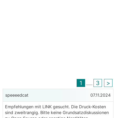
1
3
>
...
...
speeeedcat
07.11.2024
Empfehlungen mit LINK gesucht. Die Druck-Kosten
sind zweitrangig. Bitte keine Grundsatzdiskussionen