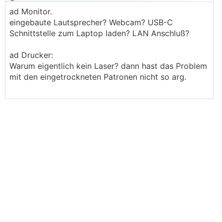
ad Monitor.
eingebaute Lautsprecher? Webcam? USB-C
Schnittstelle zum Laptop laden? LAN Anschluß?
ad Drucker:
Warum eigentlich kein Laser? dann hast das Problem
mit den eingetrockneten Patronen nicht so arg.