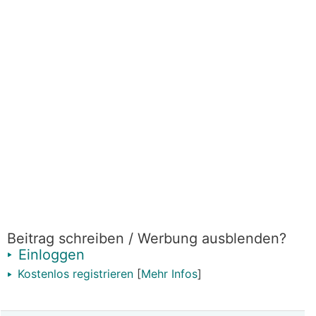
Beitrag schreiben / Werbung ausblenden?
Einloggen
Kostenlos registrieren
[
Mehr Infos
]