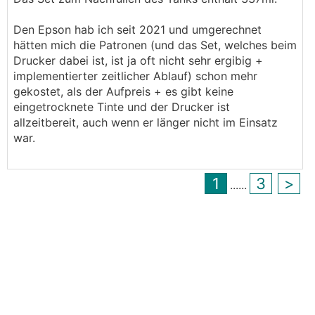
Den Epson hab ich seit 2021 und umgerechnet
hätten mich die Patronen (und das Set, welches beim
Drucker dabei ist, ist ja oft nicht sehr ergibig +
implementierter zeitlicher Ablauf) schon mehr
gekostet, als der Aufpreis + es gibt keine
eingetrocknete Tinte und der Drucker ist
allzeitbereit, auch wenn er länger nicht im Einsatz
war.
1
3
>
...
...