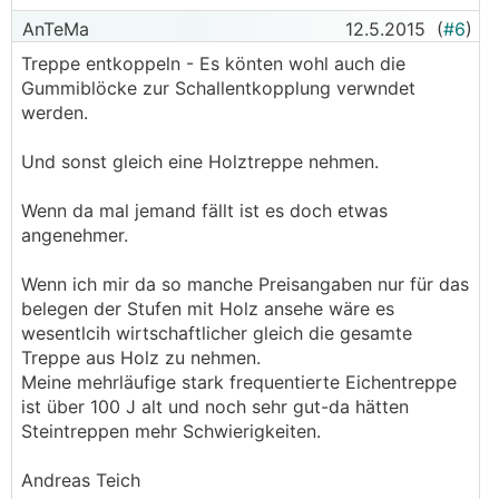
AnTeMa
12.5.2015
(
#6
)
Treppe entkoppeln - Es könten wohl auch die
Gummiblöcke zur Schallentkopplung verwndet
werden.
Und sonst gleich eine Holztreppe nehmen.
Wenn da mal jemand fällt ist es doch etwas
angenehmer.
Wenn ich mir da so manche Preisangaben nur für das
belegen der Stufen mit Holz ansehe wäre es
wesentlcih wirtschaftlicher gleich die gesamte
Treppe aus Holz zu nehmen.
Meine mehrläufige stark frequentierte Eichentreppe
ist über 100 J alt und noch sehr gut-da hätten
Steintreppen mehr Schwierigkeiten.
Andreas Teich