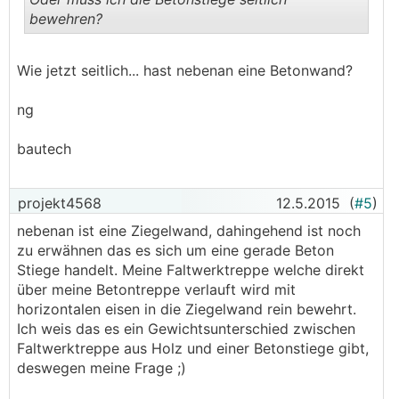
bewehren?
.
.
Wie jetzt seitlich... hast nebenan eine Betonwand?
ng
bautech
projekt4568
12.5.2015
(
#5
)
nebenan ist eine Ziegelwand, dahingehend ist noch
zu erwähnen das es sich um eine gerade Beton
Stiege handelt. Meine Faltwerktreppe welche direkt
über meine Betontreppe verlauft wird mit
horizontalen eisen in die Ziegelwand rein bewehrt.
Ich weis das es ein Gewichtsunterschied zwischen
Faltwerktreppe aus Holz und einer Betonstiege gibt,
deswegen meine Frage ;)