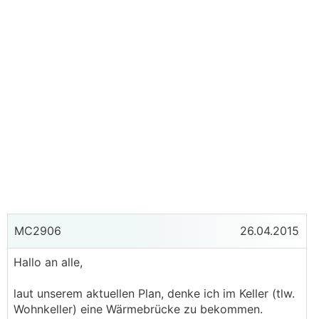
MC2906
26.04.2015
Hallo an alle,
laut unserem aktuellen Plan, denke ich im Keller (tlw.
Wohnkeller) eine Wärmebrücke zu bekommen.