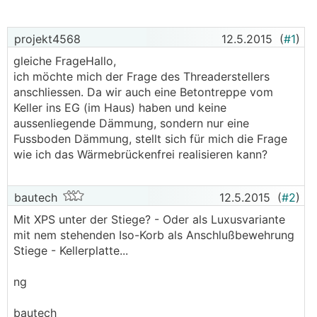
projekt4568
12.5.2015
(
#1
)
gleiche FrageHallo,
ich möchte mich der Frage des Threaderstellers
anschliessen. Da wir auch eine Betontreppe vom
Keller ins EG (im Haus) haben und keine
aussenliegende Dämmung, sondern nur eine
Fussboden Dämmung, stellt sich für mich die Frage
wie ich das Wärmebrückenfrei realisieren kann?
bautech
12.5.2015
(
#2
)
Mit XPS unter der Stiege? - Oder als Luxusvariante
mit nem stehenden Iso-Korb als Anschlußbewehrung
Stiege - Kellerplatte...
ng
bautech