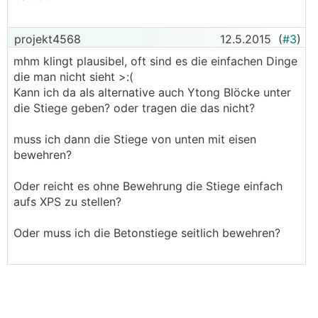
projekt4568
12.5.2015
(
#3
)
mhm klingt plausibel, oft sind es die einfachen Dinge
die man nicht sieht >:(
Kann ich da als alternative auch Ytong Blöcke unter
die Stiege geben? oder tragen die das nicht?
muss ich dann die Stiege von unten mit eisen
bewehren?
Oder reicht es ohne Bewehrung die Stiege einfach
aufs XPS zu stellen?
Oder muss ich die Betonstiege seitlich bewehren?