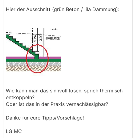
Hier der Ausschnitt (grün Beton / lila Dämmung):
Wie kann man das sinnvoll lösen, sprich thermisch
entkoppeln?
Oder ist das in der Praxis vernachlässigbar?
Danke für eure Tipps/Vorschläge!
LG MC