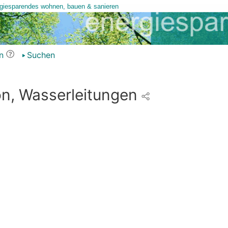
n
Suchen
on, Wasserleitungen