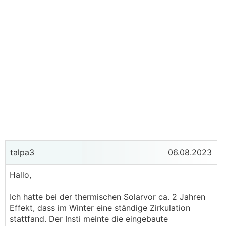
talpa3
06.08.2023
Hallo,
Ich hatte bei der thermischen Solarvor ca. 2 Jahren
Effekt, dass im Winter eine ständige Zirkulation
stattfand. Der Insti meinte die eingebaute