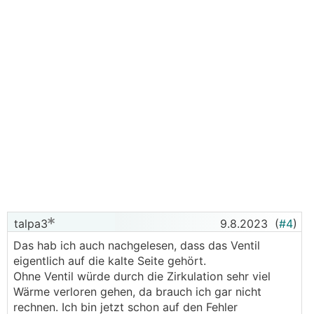
talpa3
9.8.2023
(
#4
)
Das hab ich auch nachgelesen, dass das Ventil
eigentlich auf die kalte Seite gehört.
Ohne Ventil würde durch die Zirkulation sehr viel
Wärme verloren gehen, da brauch ich gar nicht
rechnen. Ich bin jetzt schon auf den Fehler