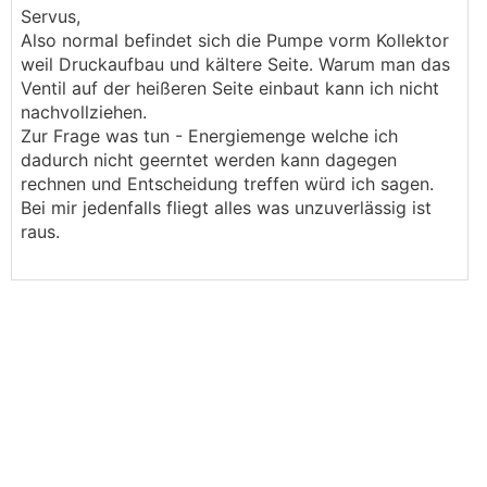
Servus,
Also normal befindet sich die Pumpe vorm Kollektor
weil Druckaufbau und kältere Seite. Warum man das
Ventil auf der heißeren Seite einbaut kann ich nicht
nachvollziehen.
Zur Frage was tun - Energiemenge welche ich
dadurch nicht geerntet werden kann dagegen
rechnen und Entscheidung treffen würd ich sagen.
Bei mir jedenfalls fliegt alles was unzuverlässig ist
raus.