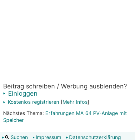
Beitrag schreiben / Werbung ausblenden?
Einloggen
Kostenlos registrieren
[
Mehr Infos
]
Nächstes Thema:
Erfahrungen MA 64 PV-Anlage mit
Speicher
Suchen
Impressum
Datenschutzerklärung