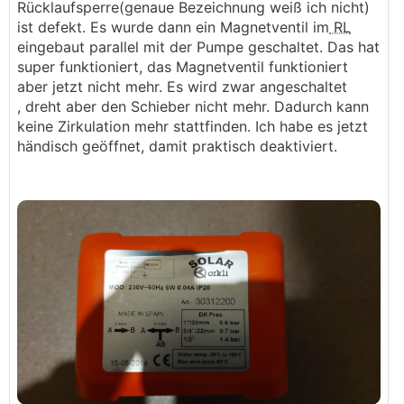
Rücklaufsperre(genaue Bezeichnung weiß ich nicht)
ist defekt. Es wurde dann ein Magnetventil im
RL
eingebaut parallel mit der Pumpe geschaltet. Das hat
super funktioniert, das Magnetventil funktioniert
aber jetzt nicht mehr. Es wird zwar angeschaltet
, dreht aber den Schieber nicht mehr. Dadurch kann
keine Zirkulation mehr stattfinden. Ich habe es jetzt
händisch geöffnet, damit praktisch deaktiviert.