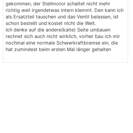
gekommen, der Stellmotor schaltet nicht mehr
richtig weil irgendetwas intern klemmt. Den kann ich
als Ersatzteil tauschen und das Ventil belassen, ist
schon bestellt und kostet nicht die Welt.
Ich denke auf die andere(kalte) Seite umbauen
rechnet sich auch nicht wirklich, vorher bau ich mir
nochmal eine normale Schwerkraftbremse ein, die
hat zumindest beim ersten Mal länger gehalten