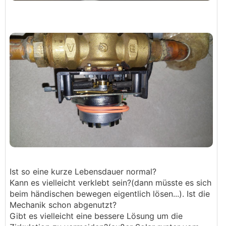
Ist so eine kurze Lebensdauer normal?
Kann es vielleicht verklebt sein?(dann müsste es sich
beim händischen bewegen eigentlich lösen...). Ist die
Mechanik schon abgenutzt?
Gibt es vielleicht eine bessere Lösung um die