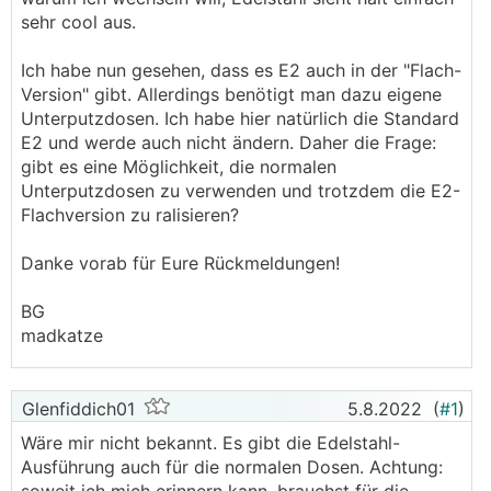
sehr cool aus.
Ich habe nun gesehen, dass es E2 auch in der "Flach-
Version" gibt. Allerdings benötigt man dazu eigene
Unterputzdosen. Ich habe hier natürlich die Standard
E2 und werde auch nicht ändern. Daher die Frage:
gibt es eine Möglichkeit, die normalen
Unterputzdosen zu verwenden und trotzdem die E2-
Flachversion zu ralisieren?
Danke vorab für Eure Rückmeldungen!
BG
madkatze
Glenfiddich01
5.8.2022
(
#1
)
Wäre mir nicht bekannt. Es gibt die Edelstahl-
Ausführung auch für die normalen Dosen. Achtung: