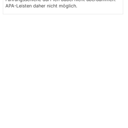
APA-Leisten daher nicht möglich.