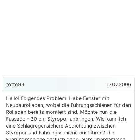
totto99
17.07.2006
Hallo! Folgendes Problem: Habe Fenster mit
Neubaurolladen, wobei die Führungsschienen für den
Rolladen bereits montiert sind. Möchte nun die
Fassade - 20 cm Styropor anbringen. Wie kann ich
eine Schlagregensichere Abdichtung zwischen
Styropor und Führungsschiene ausführen? Die
Führungsschiene darf ich dabei nicht überdämmen.