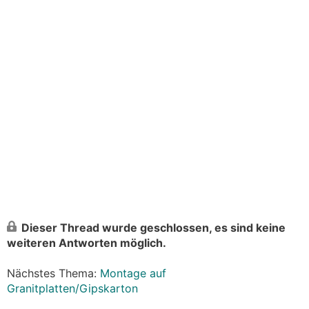
Dieser Thread wurde geschlossen, es sind keine
weiteren Antworten möglich.
Nächstes Thema:
Montage auf
Granitplatten/Gipskarton