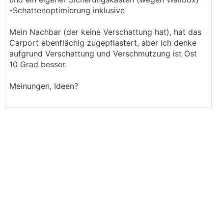
-Schattenoptimierung inklusive
Mein Nachbar (der keine Verschattung hat), hat das
Carport ebenflächig zugepflastert, aber ich denke
aufgrund Verschattung und Verschmutzung ist Ost
10 Grad besser.
Meinungen, Ideen?