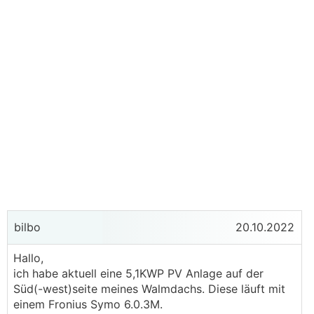
bilbo
20.10.2022
Hallo,
ich habe aktuell eine 5,1KWP PV Anlage auf der
Süd(-west)seite meines Walmdachs. Diese läuft mit
einem Fronius Symo 6.0.3M.