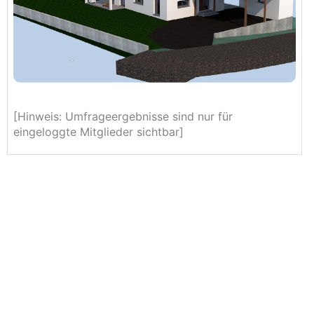
[Hinweis: Umfrageergebnisse sind nur für
eingeloggte Mitglieder sichtbar]