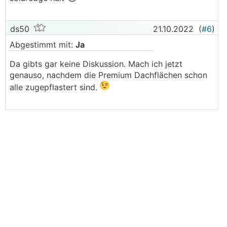
ds50
21.10.2022
(
#6
)
Abgestimmt mit:
Ja
Da gibts gar keine Diskussion. Mach ich jetzt
genauso, nachdem die Premium Dachflächen schon
alle zugepflastert sind.