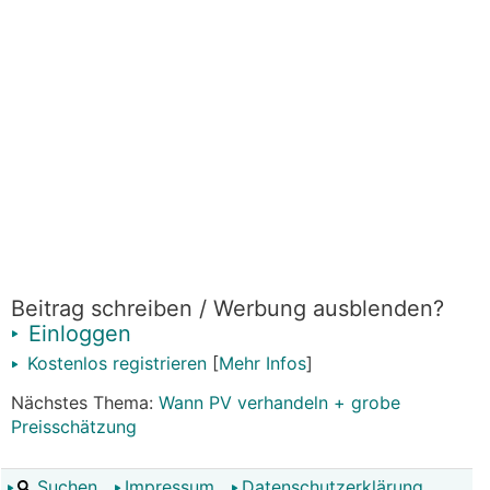
Beitrag schreiben / Werbung ausblenden?
Einloggen
Kostenlos registrieren
[
Mehr Infos
]
Nächstes Thema:
Wann PV verhandeln + grobe
Preisschätzung
Suchen
Impressum
Datenschutzerklärung