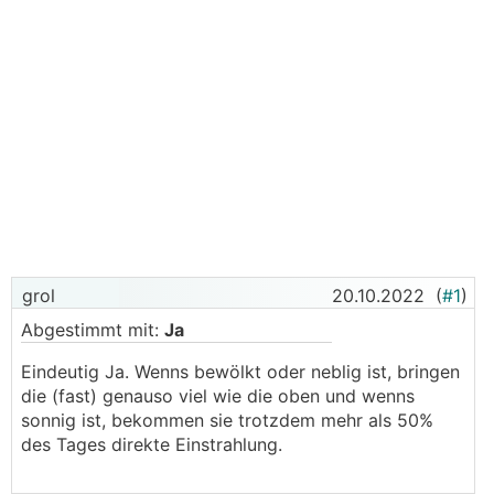
grol
20.10.2022
(
#1
)
Abgestimmt mit:
Ja
Eindeutig Ja. Wenns bewölkt oder neblig ist, bringen
die (fast) genauso viel wie die oben und wenns
sonnig ist, bekommen sie trotzdem mehr als 50%
des Tages direkte Einstrahlung.