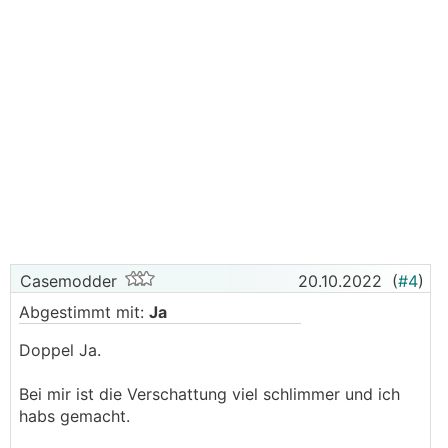
Casemodder
20.10.2022
(
#4
)
Abgestimmt mit:
Ja
Doppel Ja.
Bei mir ist die Verschattung viel schlimmer und ich
habs gemacht.