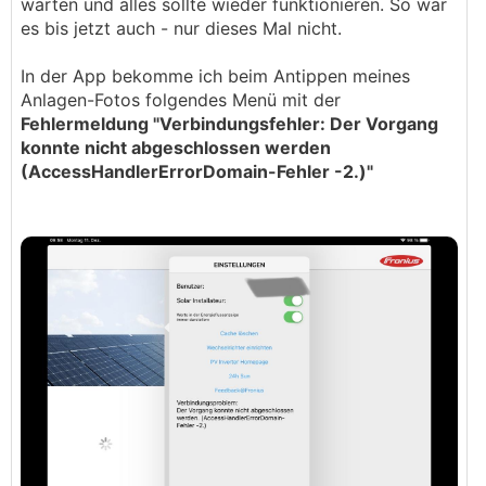
warten und alles sollte wieder funktionieren. So war
es bis jetzt auch - nur dieses Mal nicht.
In der App bekomme ich beim Antippen meines
Anlagen-Fotos folgendes Menü mit der
Fehlermeldung "Verbindungsfehler: Der Vorgang
konnte nicht abgeschlossen werden
(AccessHandlerErrorDomain-Fehler -2.)"