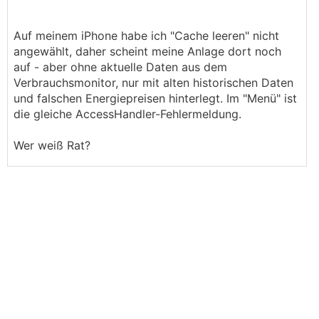
Auf meinem iPhone habe ich "Cache leeren" nicht
angewählt, daher scheint meine Anlage dort noch
auf - aber ohne aktuelle Daten aus dem
Verbrauchsmonitor, nur mit alten historischen Daten
und falschen Energiepreisen hinterlegt. Im "Menü" ist
die gleiche AccessHandler-Fehlermeldung.
Wer weiß Rat?