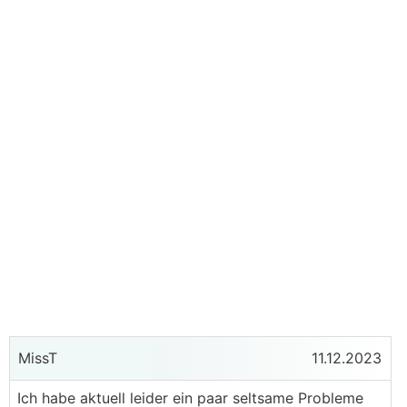
MissT
11.12.2023
Ich habe aktuell leider ein paar seltsame Probleme