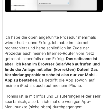
Ich habe die oben angeführte Prozedur mehrmals
wiederholt - ohne Erfolg. Ich habe im Internet
recherchiert und habe schließlich im Zuge der
Prozedur auch meinen Internet-Router vom Netz
getrennt - ebenfalls ohne Erfolg.
Das seltsame ist
aber: Ich kann im Browser SolarWeb aufrufen und
finde die Anlage mit allen (korrekten) Daten! Das
Verbindungsproblem scheint also nur zur Mobil-
App zu bestehen.
Es betrifft die App sowohl auf
meinem iPad als auch auf meinem iPhone.
Fronius ist ja mit Infos und Erläuterungen leider sehr
spartanisch, also bin ich mal die wenigen App-
Menüpunkte (siehe oben) durchgegangen: