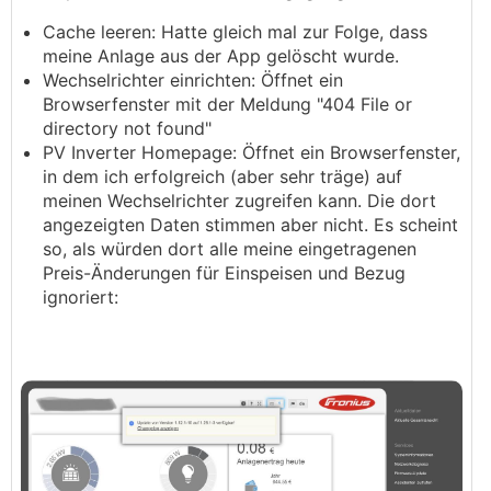
Cache leeren: Hatte gleich mal zur Folge, dass
meine Anlage aus der App gelöscht wurde.
Wechselrichter einrichten: Öffnet ein
Browserfenster mit der Meldung "404 File or
directory not found"
PV Inverter Homepage: Öffnet ein Browserfenster,
in dem ich erfolgreich (aber sehr träge) auf
meinen Wechselrichter zugreifen kann. Die dort
angezeigten Daten stimmen aber nicht. Es scheint
so, als würden dort alle meine eingetragenen
Preis-Änderungen für Einspeisen und Bezug
ignoriert: