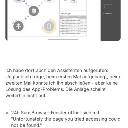
Ich habe dort auch den Assistenten aufgerufen:
Unglaublich träge, beim ersten Mal aufgehängt, beim
zweiten Mal konnte ich ihn abschließen - aber keine
Lösung des App-Problems. Die Anlage scheint
weiterhin nicht auf.
24h Sun: Browser-Fenster öffnet sich mit
"Unfortunately the page you tried accessing could
not be found."