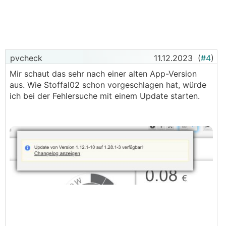
pvcheck
11.12.2023
(
#4
)
Mir schaut das sehr nach einer alten App-Version
aus. Wie Stoffal02 schon vorgeschlagen hat, würde
ich bei der Fehlersuche mit einem Update starten.