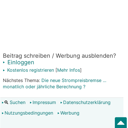
Beitrag schreiben / Werbung ausblenden?
Einloggen
Kostenlos registrieren
[
Mehr Infos
]
Nächstes Thema:
Die neue Strompreisbremse ...
monatlich oder jährliche Berechnung ?
Suchen
Impressum
Datenschutzerklärung
Nutzungsbedingungen
Werbung