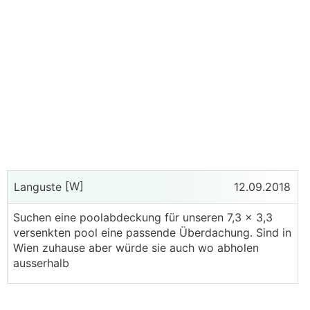
[W]
Languste
12.09.2018
Suchen eine poolabdeckung für unseren 7,3 x 3,3
versenkten pool eine passende Überdachung. Sind in
Wien zuhause aber würde sie auch wo abholen
ausserhalb