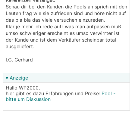
Referenzen verlangst.
Schau dir bei den Kunden die Pools an sprich mit den
Leuten frag wie sie zufrieden sind und höre nicht auf
das bla bla das viele versuchen einzureden.
Klar je mehr ich rede aufr was man aufpassen muß
umso schwieriger erscheint es umso verwirrter ist
der Kunde und ist dem Verkäufer scheinbar total
ausgeliefert.
l.G. Gerhard
▾ Anzeige
Hallo WP2000,
hier gibt es dazu Erfahrungen und Preise:
Pool -
bitte um Diskussion