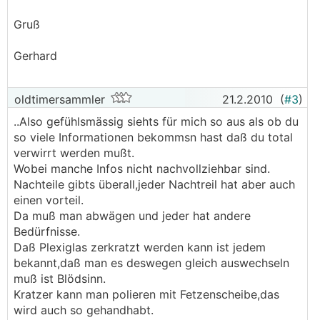
Gruß
Gerhard
oldtimersammler
21.2.2010
(
#3
)
..Also gefühlsmässig siehts für mich so aus als ob du
so viele Informationen bekommsn hast daß du total
verwirrt werden mußt.
Wobei manche Infos nicht nachvollziehbar sind.
Nachteile gibts überall,jeder Nachtreil hat aber auch
einen vorteil.
Da muß man abwägen und jeder hat andere
Bedürfnisse.
Daß Plexiglas zerkratzt werden kann ist jedem
bekannt,daß man es deswegen gleich auswechseln
muß ist Blödsinn.
Kratzer kann man polieren mit Fetzenscheibe,das
wird auch so gehandhabt.