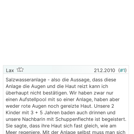
Lax
21.2.2010
(
#1
)
Salzwasseranlage - also die Aussage, dass diese
Anlage die Augen und die Haut reizt kann ich
überhaupt nicht bestätigen. Wir haben zwar nur
einen Aufstellpool mit so einer Anlage, haben aber
weder rote Augen noch gereizte Haut. Unsere 2
Kinder mit 3 + 5 Jahren baden auch drinnen und
unsere Nachbarin mit Schuppenflechte ist begeistert.
Sie sagte, dass ihre Haut sich fast gleich, wie am
Meer regeniere. Mit der Anlage selbst muss man sich