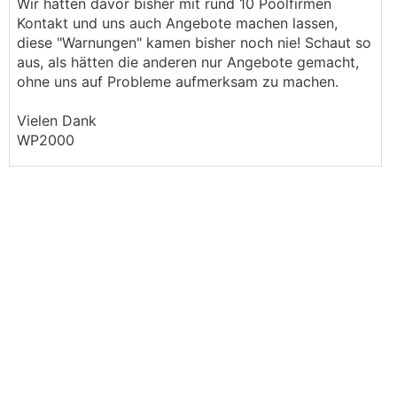
Wir hatten davor bisher mit rund 10 Poolfirmen
Kontakt und uns auch Angebote machen lassen,
diese "Warnungen" kamen bisher noch nie! Schaut so
aus, als hätten die anderen nur Angebote gemacht,
ohne uns auf Probleme aufmerksam zu machen.
Vielen Dank
WP2000