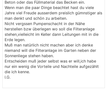
Beton oder das Füllmaterial das Becken ein.
Wenn man die paar Dinge beachtet hast du viele
Jahre viel Freude ausserdem preislich gümnstiger als
man denkt und schön zu arbeiten.
Nicht vergssen Pumpenschacht in der Nähe
herstellen bzw überlegen wo soll die Filteranlage
stehen,vielleicht im Keller dann Leitungen mit in die
Erde legen.
Muß man natürlich nicht machen aber ich denke
niemand will die Filteranlage im Garten neben der
Sonnenliege stehen haben.
Entscheiden muß jeder selbst was er will,ich habe
nur ein wenig die Vorteile und Nachteile aufgezählt
die ich kenne.
l.G.