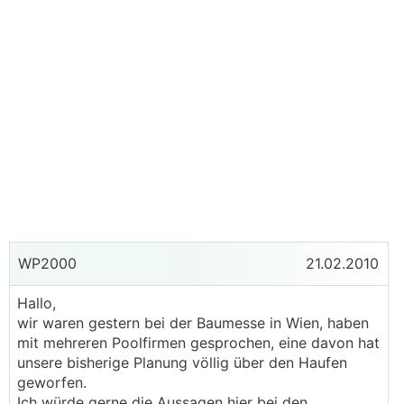
WP2000
21.02.2010
Hallo,
wir waren gestern bei der Baumesse in Wien, haben
mit mehreren Poolfirmen gesprochen, eine davon hat
unsere bisherige Planung völlig über den Haufen
geworfen.
Ich würde gerne die Aussagen hier bei den