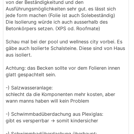
von der Beständigkeitund und den
Ausführungsmöglichkeiten sehr gut. es lässt sich
jede form machen (Folie ist auch Solebeständig)
Die Isolierung würde ich auch ausserhalb des
Betonkörpers setzen. (XPS od. Roofmate)
Schau mal bei der pool und wellness city vorbei. Es
gäbe auch Isolierte Schalsteine. Diese sind von Haus
aus isoliert.
Achtung: das Becken sollte vor dem Folieren innen
glatt gespachtelt sein.
-) Salzwasseranlage:
schlecht da die Komponenten mehr kosten, aber
wann manns haben will kein Problem
-) Schwimmbadüberdachung aus Plexiglas:
gibt es versperrbar -> somit kindersicher
-) Schwimmbadüberdachung überhaupt: