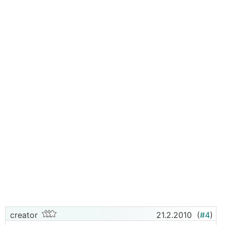
creator
21.2.2010
(
#4
)