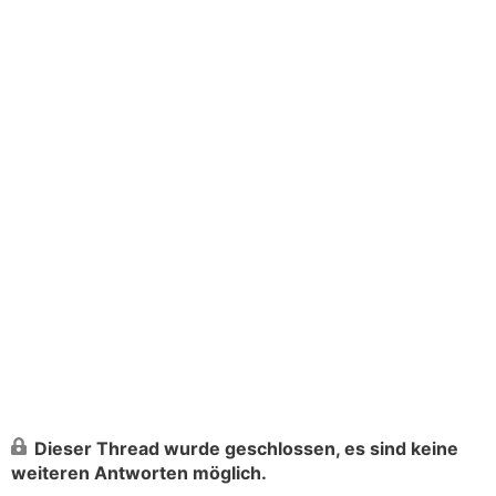
Dieser Thread wurde geschlossen, es sind keine
weiteren Antworten möglich.