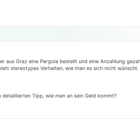
r aus Graz eine Pergola bestellt und eine Anzahlung gezahlt
mplett stereotypes Verhalten, wie man es sich nicht wünscht.
n detaillierten Tipp, wie man an sein Geld kommt?