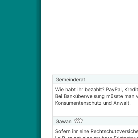
Gemeinderat
Wie habt ihr bezahlt? PayPal, Kredi
Bei Banküberweisung müsste man v
Konsumentenschutz und Anwalt.
Gawan
Sofern ihr eine Rechtschutzversich