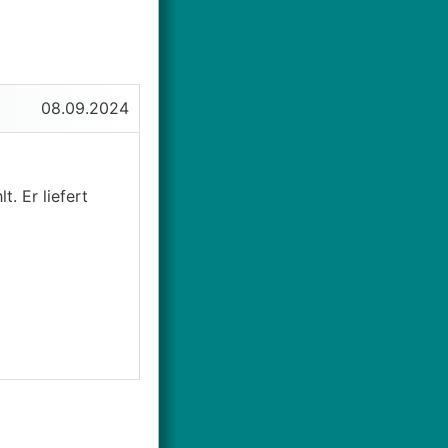
08.09.2024
. Er liefert