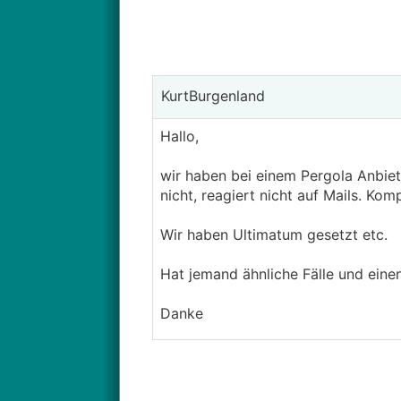
KurtBurgenland
Hallo,
wir haben bei einem Pergola Anbiete
nicht, reagiert nicht auf Mails. Ko
Wir haben Ultimatum gesetzt etc.
Hat jemand ähnliche Fälle und eine
Danke