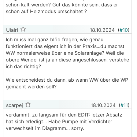
schon kalt werden? Gut das könnte sein, dass er
schon auf Heizmodus umschaltet ?
Ulairi
18.10.2024
(
#10
)
Ich muss mal ganz blöd fragen, wie genau
funktioniert das eigentlich in der Praxis...du machst
WW
normalerweise über eine Solaranlage? Weil die
obere Wendel ist ja an diese angeschlossen, verstehe
ich das richtig?
Wie entscheidest du dann, ab wann
WW
über die
WP
gemacht werden soll?
scarpej
18.10.2024
(
#11
)
verdammt, zu langsam für den EDIT: letzer Absatz
hat sich erledigt... Habe Pumpe mit Verdichter
verwechselt im Diagramm... sorry.