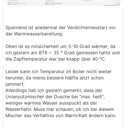
Spannend ist wiedermal der Verdichterneustart vor
der Warmwasserbereitung.
Oben ist es mitsicherheit um 5-10 Grad wärmer, da
ich gestern am BT6 = 35 ° Grad gemessen hatte und
die Zapftemperatur war bei knapp über 40 °C.
Leider kann ich Temperatur im Boiler nicht weiter
herunter, da meine bessere Hälfte jetzt schon
jammert.
Allerdings hab ich gestern gemerkt, dass der
Unterputzmischer der Dusche bei "max. heiß",
weniger warmes Wasser ausspuckt als der
Wasserhahn. Muss mal schauen, ob ich bei diesem
Mischer das Verhältnis von Warm/Kalt ändern kann.