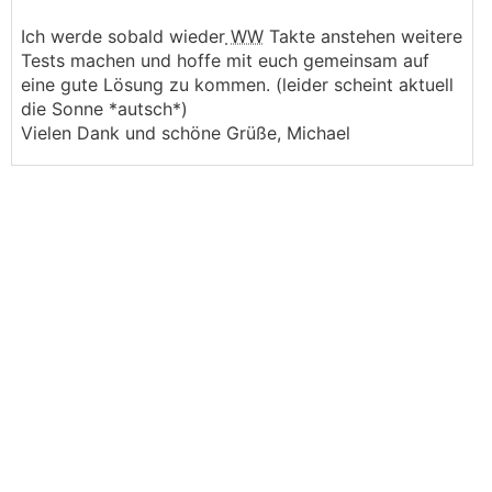
Ich werde sobald wieder
WW
Takte anstehen weitere
Tests machen und hoffe mit euch gemeinsam auf
eine gute Lösung zu kommen. (leider scheint aktuell
die Sonne *autsch*)
Vielen Dank und schöne Grüße, Michael