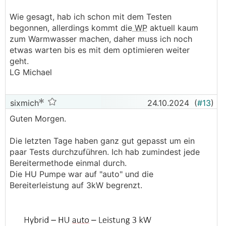
Wie gesagt, hab ich schon mit dem Testen
begonnen, allerdings kommt die
WP
aktuell kaum
zum Warmwasser machen, daher muss ich noch
etwas warten bis es mit dem optimieren weiter
geht.
LG Michael
sixmich
24.10.2024
(
#13
)
Guten Morgen.
Die letzten Tage haben ganz gut gepasst um ein
paar Tests durchzuführen. Ich hab zumindest jede
Bereitermethode einmal durch.
Die HU Pumpe war auf "auto" und die
Bereiterleistung auf 3kW begrenzt.