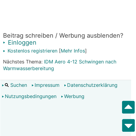
Beitrag schreiben / Werbung ausblenden?
Einloggen
Kostenlos registrieren
[
Mehr Infos
]
Nächstes Thema:
IDM Aero 4-12 Schwingen nach
Warmwasserbereitung
Suchen
Impressum
Datenschutzerklärung
Nutzungsbedingungen
Werbung