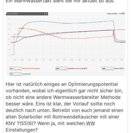
Ein Warmwassertakt sieht bei mir aktuell so aus:
Hier ist natürlich einiges an Optimierungspotential
vorhanden, wobei ich eigentlich gar nicht sicher bin,
ob nicht eine andere Warmwasserbereiter Methode
besser wäre. Eins ist klar, der Vorlauf sollte noch
deutlich nach unten. Betreibt von euch jemand einen
alten Solarboiler mit Rohrwendeltauscher mit einer
KNV 1155(6)? Wenn ja, mit welchen
WW
Einstellungen?