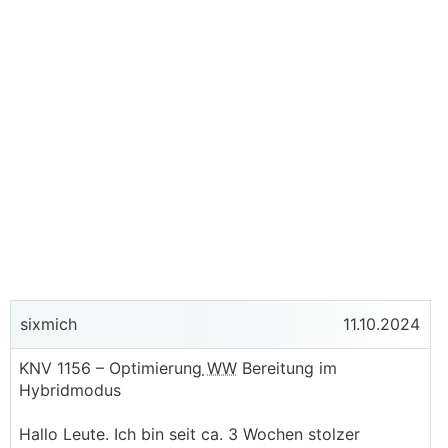
sixmich
11.10.2024
KNV 1156 – Optimierung
WW
Bereitung im
Hybridmodus
Hallo Leute. Ich bin seit ca. 3 Wochen stolzer