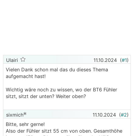
Ulairi
11.10.2024
(
#1
)
Vielen Dank schon mal das du dieses Thema
aufgemacht hast!
Wichtig wäre noch zu wissen, wo der BT6 Fühler
sitzt, sitzt der unten? Weiter oben?
sixmich
11.10.2024
(
#2
)
Bitte, sehr gerne!
Also der Fühler sitzt 55 cm von oben. Gesamthöhe