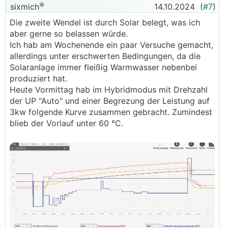
sixmich
14.10.2024
(
#7
)
Die zweite Wendel ist durch Solar belegt, was ich
aber gerne so belassen würde.
Ich hab am Wochenende ein paar Versuche gemacht,
allerdings unter erschwerten Bedingungen, da die
Solaranlage immer fleißig Warmwasser nebenbei
produziert hat.
Heute Vormittag hab im Hybridmodus mit Drehzahl
der UP "Auto" und einer Begrezung der Leistung auf
3kw folgende Kurve zusammen gebracht. Zumindest
blieb der Vorlauf unter 60 °C.