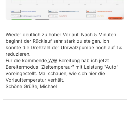
Wieder deutlich zu hoher Vorlauf. Nach 5 Minuten
beginnt der Rücklauf sehr stark zu steigen. Ich
könnte die Drehzahl der Umwälzpumpe noch auf 1%
reduzieren.
Für die kommende
WW
Bereitung hab ich jetzt
Bereitermodus "Zieltemperaur" mit Leistung "Auto"
voreingestellt. Mal schauen, wie sich hier die
Vorlauftemperatur verhält.
Schöne Grüße, Michael