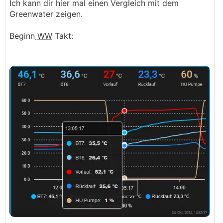
Ich kann dir hier mal einen Vergleich mit dem
Greenwater zeigen.
Beginn
WW
Takt: