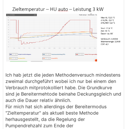
Ich hab jetzt die jeden Methodenversuch mindestens
zweimal durchgeführt wobei ich nur bei einem den
Verbrauch mitprotokolliert habe. Die Grundkurve
sind je Bereitermehtode beinahe Deckungsgleich und
auch die Dauer relativ ähnlich.
Für mich hat sich allerdings der Bereitermodus
"Zieltemperatur" als aktuell beste Methode
herhausgestellt, da die Regelung der
Pumpendrehzahl zum Ende der