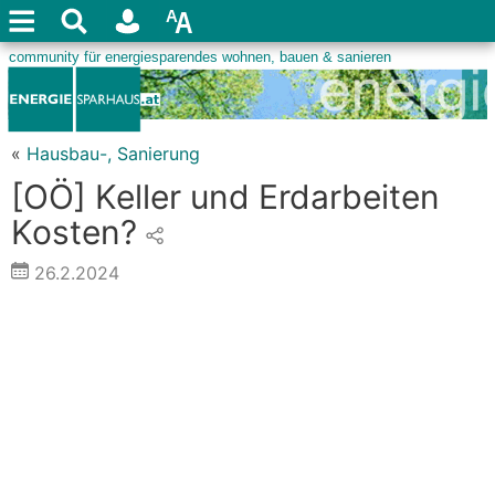
«
Hausbau-, Sanierung
[OÖ] Keller und Erdarbeiten
Kosten?
26.2.2024