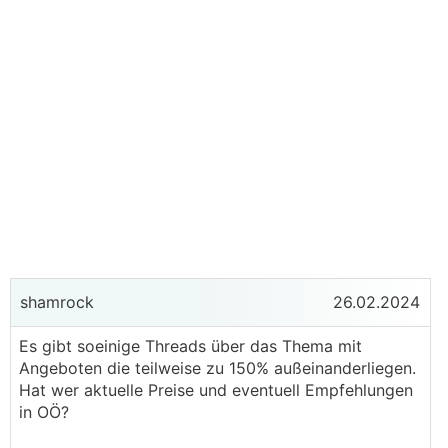
shamrock
26.02.2024
Es gibt soeinige Threads über das Thema mit
Angeboten die teilweise zu 150% außeinanderliegen.
Hat wer aktuelle Preise und eventuell Empfehlungen
in OÖ?