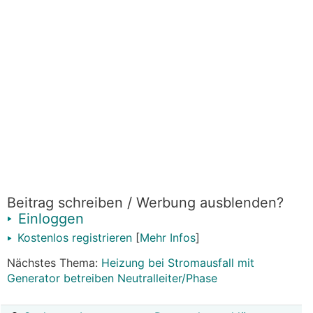
Beitrag schreiben / Werbung ausblenden?
Einloggen
Kostenlos registrieren
[
Mehr Infos
]
Nächstes Thema:
Heizung bei Stromausfall mit
Generator betreiben Neutralleiter/Phase