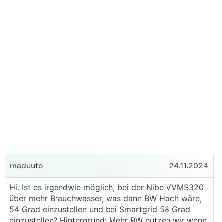
maduuto
24.11.2024
Hi. Ist es irgendwie möglich, bei der Nibe VVMS320
über mehr Brauchwasser, was dann BW Hoch wäre,
54 Grad einzustellen und bei Smartgrid 58 Grad
einzustellen? Hintergrund: Mehr BW nutzen wir wenn