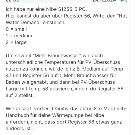
Ich habe nur eine Nibe S1255-5 PC.
Hier kannst du aber über Register 56, Write, den "Hot
Water Demand" einstellen.
0 = small
1 = medium
2 = large
Um sowohl "Mehr Brauchwasser" wie auch
unterschiedliche Temperaturen für PV-Überschuss
nutzen zu können, würde ich z.B. Medium auf Temp
47 und Register 56 auf 1, Mehr Brauchwasser für
Baden wie gehabt, und dann bei PV Überschuss
Large mit temp 58 aktivieren, indem du Register 56
auf 2 stellst.
Wie gesagt: vorher definitiv das aktuellste Modbuch-
Handbuch für deine Wärmepumpe bei Nibe
anfordern, nicht, dass dort Register 56 etwas ganz
anderes ist...