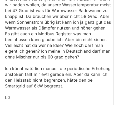
wir baden wollen, da unsere Wassertemperatur meist
bei 47 Grad ist was für Warmwasser Badewanne zu
knapp ist. Da brauchen wir aber nicht 58 Grad. Aber
wenn Sonnenstrom übrig ist kann ich ja ganz gut das
Warmwasser als Dämpfer nutzen und höher gehen.
Es gibt auch ein Modbus Register was man
beeinflussen kann glaube ich. Aber bin nicht sicher.
Vielleicht hat da wer ne Idee? Wie hoch darf man
eigentlich gehen? Ich meine in Deutschland darf man
ohne Mischer nur bis 60 grad gehen?
Ich könnt natürlich manuell die periodische Erhöhung
anstoßen fällt mir evtl gerade ein. Aber da kann ich
den Heizstab nicht begrenzen, hätte den bei
Smartgrid auf 6kW begrenzt.
LG