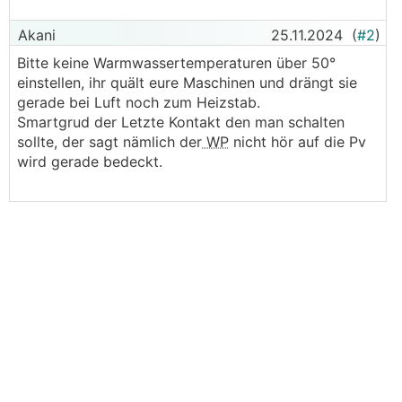
Akani
25.11.2024
(
#2
)
Bitte keine Warmwassertemperaturen über 50°
einstellen, ihr quält eure Maschinen und drängt sie
gerade bei Luft noch zum Heizstab.
Smartgrud der Letzte Kontakt den man schalten
sollte, der sagt nämlich der
WP
nicht hör auf die Pv
wird gerade bedeckt.