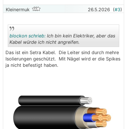
Kleinermuk
26.5.2026
(
#3
)
blockon schrieb:
Ich bin kein Elektriker, aber das
Kabel würde ich nicht angreifen.
Das ist ein Setra Kabel. Die Leiter sind durch mehre
.
.
Isolierungen geschützt. Mit Nägel wird er die Spikes
ja nicht befestigt haben.