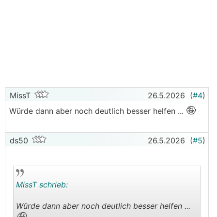
MissT
26.5.2026
(
#4
)
🤪
Würde dann aber noch deutlich besser helfen ...
ds50
26.5.2026
(
#5
)
MissT schrieb:
Würde dann aber noch deutlich besser helfen ...
🤪