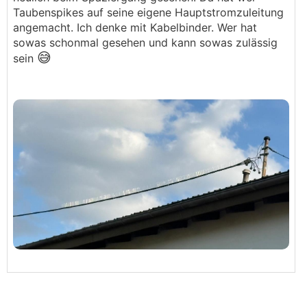
Taubenspikes auf seine eigene Hauptstromzuleitung
angemacht. Ich denke mit Kabelbinder. Wer hat
sowas schonmal gesehen und kann sowas zulässig
😅
sein