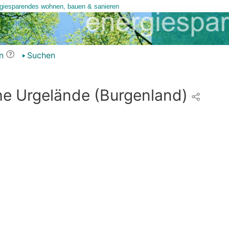
n
Suchen
 Urgelände (Burgenland)