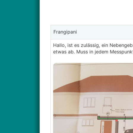
Frangipani
Hallo, ist es zulässig, ein Nebengeb
etwas ab. Muss in jedem Messpunk