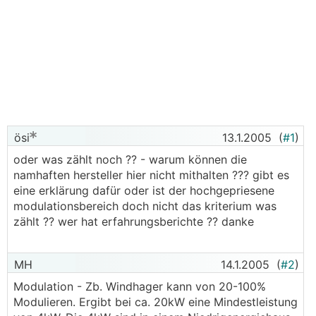
ösi
13.1.2005
(
#1
)
oder was zählt noch ?? - warum können die
namhaften hersteller hier nicht mithalten ??? gibt es
eine erklärung dafür oder ist der hochgepriesene
modulationsbereich doch nicht das kriterium was
zählt ?? wer hat erfahrungsberichte ?? danke
MH
14.1.2005
(
#2
)
Modulation - Zb. Windhager kann von 20-100%
Modulieren. Ergibt bei ca. 20kW eine Mindestleistung