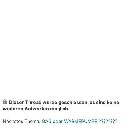
Dieser Thread wurde geschlossen, es sind keine
weiteren Antworten möglich.
Nächstes Thema:
GAS oder WÄRMEPUMPE ????????