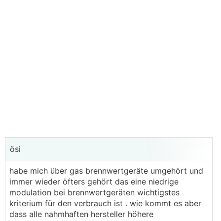
ösi
habe mich über gas brennwertgeräte umgehört und
immer wieder öfters gehört das eine niedrige
modulation bei brennwertgeräten wichtigstes
kriterium für den verbrauch ist . wie kommt es aber
dass alle nahmhaften hersteller höhere