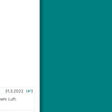
31.3.2022
(
#1
)
ehr Luft.