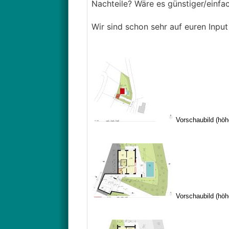
Nachteile? Wäre es günstiger/einf
Wir sind schon sehr auf euren Inpu