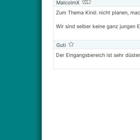
MalcolmX
Zum Thema Kind: nicht planen, mac
Wir sind selber keine ganz jungen 
Guti
Der Eingangsbereich ist sehr düster