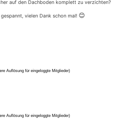
acher auf den Dachboden komplett zu verzichten?
😊
t gespannt, vielen Dank schon mal!