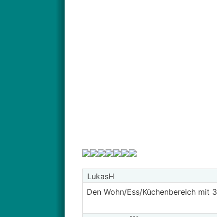
LukasH
Den Wohn/Ess/Küchenbereich mit 3,8