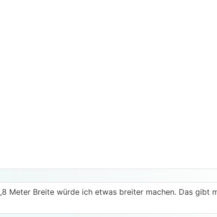
 Meter Breite würde ich etwas breiter machen. Das gibt m